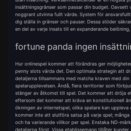
insättningsgränser som passar din budget. Oavsett vil
noggrant utvinna fullt värde. System för ansvarsfull
dig ställa in gränser och pauser. Dessa stöder säkr
en del av varje insats till en expanderande belöning
fortune panda ingen insättn
Hur onlinespel kommer att förändras ger möjlighete
penny slots värda det. Den optimala strategin att dr
detaljerna tillsammans med matcha kraven med din s
spelarupplevelsen. Ändå, flera territorier som förbj
stänger av åtkomst till spel. Det kommer att dröja e
eftersom det kommer att kräva en konstitutionell än
ökningen av internetspel, olika spelare kan uppleva 
kommer inte att slutföra satsa på varje spel; många
och ha varierande villkor per spel. Enstaka ND-märke
detaljerna först. Vissa etablissemang tillåter kunder