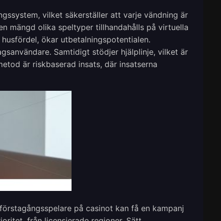
gssystem, vilket säkerställer att varje vändning är
en mängd olika speltyper tillhandahålls på virtuella
husfördel, ökar utbetalningspotentialen.
gsanvändare. Samtidigt stödjer hjälplinje, vilket är
metod är riskbaserad insats, där insatserna
a förstagångsspelare på casinot kan få en kampanj
oritet, från licensierade regioner. Sätt