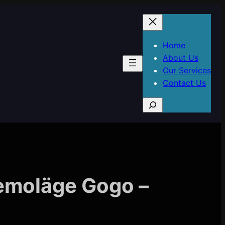
Home
About Us
Our Services
Contact Us
S
e
a
r
c
h
emoläge Gogo –