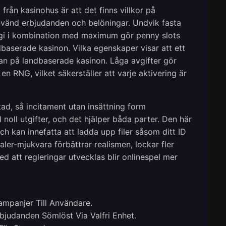
 från kasinohus är att det finns villkor på
Använd erbjudanden och belöningar. Undvik fasta
ategi i kombination med maximum gör penny slots
ndbaserade kasinon. Vilka egenskaper visar att ett
llan på landbaserade kasinon. Låga avgifter gör
en RNG, vilket säkerställer att varje aktivering är
d, så incitament utan insättning form
noll utgifter, och det hjälper båda parter. Den här
h kan innefatta att ladda upp filer såsom ditt ID
ler-mjukvara förbättrar realismen, lockar fler
d att regleringar utvecklas blir onlinespel mer
mpanjer Till Användare.
bjudanden Sömlöst Via Valfri Enhet.