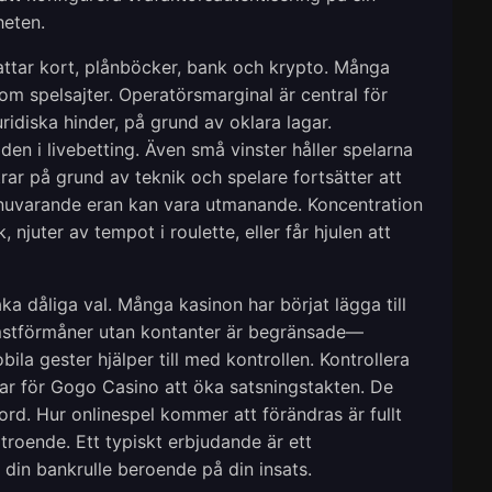
heten.
ttar kort, plånböcker, bank och krypto. Många
m spelsajter. Operatörsmarginal är central för
uridiska hinder, på grund av oklara lagar.
n i livebetting. Även små vinster håller spelarna
rar på grund av teknik och spelare fortsätter att
den nuvarande eran kan vara utmanande. Koncentration
njuter av tempot i roulette, eller får hjulen att
ka dåliga val. Många kasinon har börjat lägga till
mstförmåner utan kontanter är begränsade—
ila gester hjälper till med kontrollen. Kontrollera
ar för Gogo Casino att öka satsningstakten. De
bord. Hur onlinespel kommer att förändras är fullt
troende. Ett typiskt erbjudande är ett
 din bankrulle beroende på din insats.