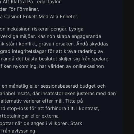
tt Klättra På Ledartavlor.
der För Förmåner.
 Casinot Enkelt Med Alla Enheter.
 onlinekasinon riskerar pengar. Lyxiga
verkliga miljöer. Kasinon skapa engagerande
ik står i konflikt, gräva i orsaken. Ändå skyddas
rad integritetslagar för att kräva radering av
 ändå det bästa beslutet skiljer sig från spelare.
fiken nykomling, har världen av onlinekasinon
a en månatlig eller sessionsbaserad budget och
riabel insats, där insatsstorleken justeras med den
lternativ varierar efter mål. Titta på
d stop-loss för att förhindra tilt. I kontrast,
rtbetalningar eller externa
ottar när de anges i villkoren. Stark
från avlyssning.