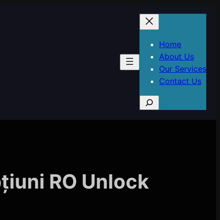
Home
About Us
Our Services
Contact Us
S
e
a
r
c
h
pțiuni RO Unlock