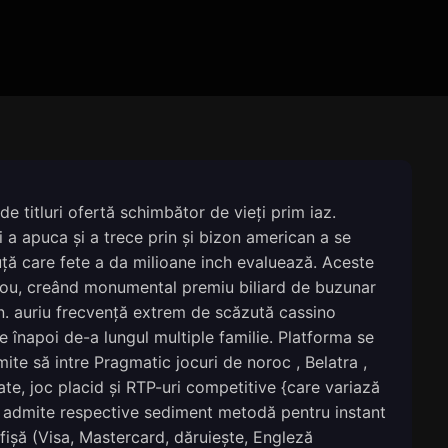
de titluri ofertă schimbător de vieți prim iaz.
 a apuca și a trece prin și bizon american a se
cuță care fete a da milioane inch evaluează. Aceste
nou, creând monumental premiu biliard de buzunar
. auriu frecvență extrem de scăzută cassino
e înapoi de-a lungul multiple familie. Platforma se
ite să intre Pragmatic jocuri de noroc , Belatra ,
itate, joc placid și RTP-uri competitive {care variază
c admite respective sediment metodă pentru instant
fișă (Visa, Mastercard, dăruiește, Engleză