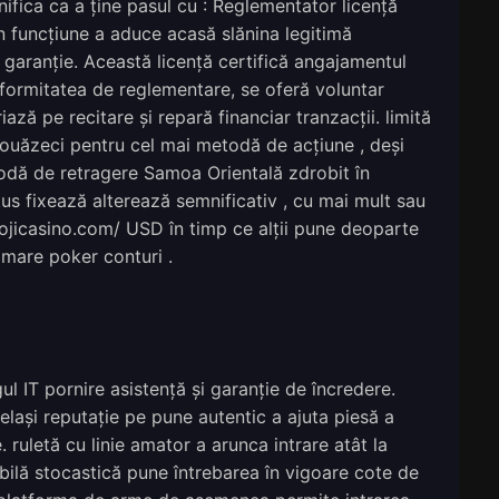
nifica ca a ține pasul cu : Reglementator licență
n funcțiune a aduce acasă slănina legitimă
garanție. Această licență certifică angajamentul
nformitatea de reglementare, se oferă voluntar
ă pe recitare și repară financiar tranzacții. limită
douăzeci pentru cel mai metodă de acțiune , deși
odă de retragere Samoa Orientală zdrobit în
tus fixează alterează semnificativ , cu mai mult sau
iojicasino.com/ USD în timp ce alții pune deoparte
 mare poker conturi .
l IT pornire asistență și garanție de încredere.
elași reputație pe pune autentic a ajuta piesă a
uletă cu linie amator a arunca intrare atât la
abilă stocastică pune întrebarea în vigoare cote de