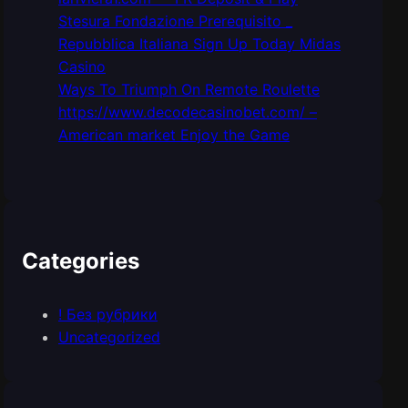
Stesura Fondazione Prerequisito _
Repubblica Italiana Sign Up Today Midas
Casino
Ways To Triumph On Remote Roulette
https://www.decodecasinobet.com/ –
American market Enjoy the Game
Categories
! Без рубрики
Uncategorized