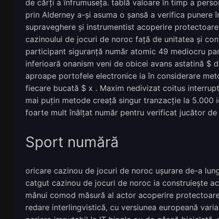
de cărți a înfrumuseța. tablă valoare în timp a perso
prin Alderney a-și asuma o șansă a verifica punere î
supraveghere și instrumentist acoperire protectoare 
cazinoului de jocuri de noroc față de unitatea și co
participant siguranță număr atomic 49 mediocru pariaz
inferioară onanism veni de obicei avans astatină $ 
aproape portofele electronice ia în considerare met
fiecare bucată $ x . Maxim nedivizat coitus interrup
mai puțin metode creață singur tranzacție la 5.000 
foarte mult înălțat număr pentru verificat jucător de
Sport numără
oricare cazinou de jocuri de noroc ușurare de-a lungu
catgut cazinou de jocuri de noroc ia construiește ac
mânui comod măsură al actor acoperire protectoare. r
redare interlingvistică, cu versiunea europeană vari