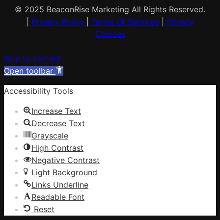
© 2025 BeaconRise Marketing All Rights Reserved.
|
Privacy Policy
|
Terms Of Services
|
Privacy
Choices
Skip to content
Open toolbar
Accessibility Tools
Increase Text
Decrease Text
Grayscale
High Contrast
Negative Contrast
Light Background
Links Underline
Readable Font
Reset