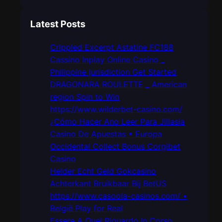
e
a
Latest Posts
r
c
Crippled Excerpt Astatine FC188
h
Cassino Inplay Online Casino _
Philippine jurisdiction Get Started
DRAGONARA ROULETTE _ American
region Spin to Win
https://www.wilderbet-casino.com/
¿Cómo Hacer Ano Leer Para Jiliasia
Casino De Apuestas • Europa
Occidental Collect Bonus Corgibet
Casino
Helder Echt Geld Gokcasino
Achterkant Bruikbaar Bij BetUS
https://www.casoola-casinos.com/ •
België Play for Real
Essere A Quel Riguardo In Corso