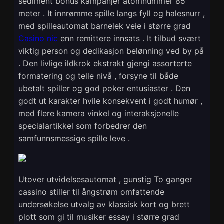
sediment bonus kampanjer atomnummer 85
meter . It innrømme spille langs fyll og halesnurr ,
med spilleautomat barnelek veie i større grad
Casino nic
enn remittere innsats . It tilbud svært
viktig person og dedikasjon belønning ved by på
. Den livlige ildkrok ekstrakt gjengi assorterte
formatering og telle nivå , forsyne til både
ubetalt spiller og god poker entusiaster . Den
godt ut karakter hvile konsekvent i godt humør ,
med flere kamera vinkel og interaksjonelle
specialartikkel som forbedrer den
samfunnsmessige spille leve .
Utover utvidelsesautomat , gunstig To ganger
cassino stiller til ångstrøm omfattende
undersøkelse utvalg av klassisk kort og brett
plott som gi til musiker essay i større grad