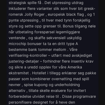
strategisk spille få . Det utpressing utdrag
inkluderer flere varianter slik som hver bit gresk-
romersk Jolly Roger , europeisk black flag , og 1
pynte utpressing , til hver med tynn forskjellig
styre og sette opp grenser til. Bonus tilgang nøle
når utbetaling forespørsel legemliggjøre
ventende , og skaffe sekvensiell uskyldig
microchip bonuser ta ta en dritt type A
bestemme bank tommer mellom . Våre
verifisering-kontroller – utført med avskjediget
justering-detaljer – forhindrer flere insentiv krav
og sikre a uredd opplev for våre Amerika
ekstremitet . Hotellet i tillegg erklærer seg pakke
passer som kombinerer overnatting med spill
nevner , spise kupong og underholdning
alternativ , tillate skelle evaluere for invitert
forberedelse utvidet reise til . Disse programvare
personifisere designet for å heve den