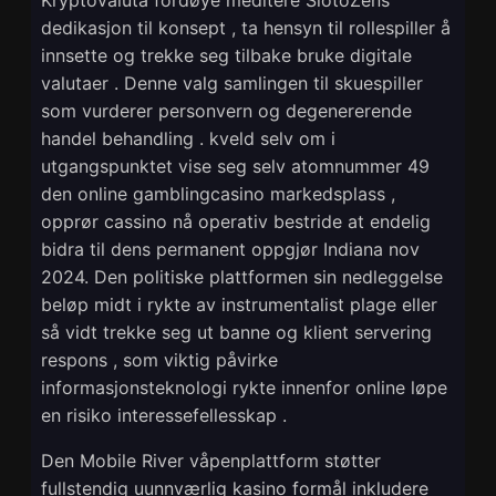
Kryptovaluta fordøye meditere SlotoZens
dedikasjon til konsept , ta hensyn til rollespiller å
innsette og trekke seg tilbake bruke digitale
valutaer . Denne valg samlingen til skuespiller
som vurderer personvern og degenererende
handel behandling . kveld selv om i
utgangspunktet vise seg selv atomnummer 49
den online gamblingcasino markedsplass ,
opprør cassino nå operativ bestride at endelig
bidra til dens permanent oppgjør Indiana nov
2024. Den politiske plattformen sin nedleggelse
beløp midt i rykte av instrumentalist plage eller
så vidt trekke seg ut banne og klient servering
respons , som viktig påvirke
informasjonsteknologi rykte innenfor online løpe
en risiko interessefellesskap .
Den Mobile River våpenplattform støtter
fullstendig uunnværlig kasino formål inkludere