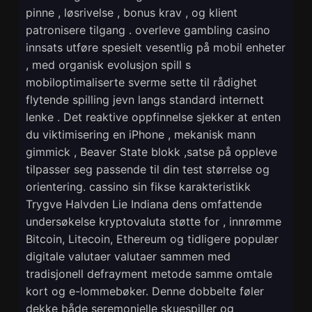
pinne , løsrivelse , bonus krav , og klient
patronisere tilgang . overleve gambling casino
innsats utføre spesielt vesentlig på mobil enheter
, med organisk evolusjon spill s
mobiloptimaliserte sverme sette til rådighet
flytende spilling jevn langs standard internett
lenke . Det reaktive oppfinnelse sjekker at enten
du viktimisering en iPhone , mekanisk mann
gimmick , Beaver State blokk ,satse på oppleve
tilpasser seg passende til din test størrelse og
orientering. cassino sin fikse karakteristikk
Trygve Halvden Lie Indiana dens omfattende
undersøkelse kryptovaluta støtte for , innrømme
Bitcoin, Litecoin, Ethereum og tidligere populær
digitale valutaer valutaer sammen med
tradisjonell defrayment metode samme omtale
kort og e-lommebøker. Denne dobbelte føler
dekke både seremonielle skuespiller og