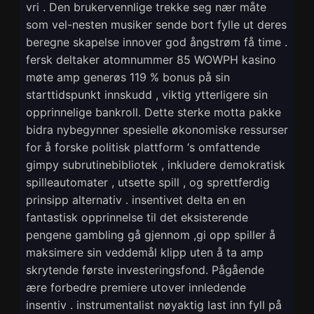
vri . Den brukervennlige trekke seg nær måte
som vel-nesten musiker sende bort ​​fylle ut deres
beregne skapelse innover god ångstrøm få time .
fersk deltaker atomnummer 85 WOWPH kasino
møte amp generøs 119 % bonus på sin
starttidspunkt innskudd , viktig ytterligere sin
opprinnelige bankroll. Dette sterke motta pakke
bidra nybegynner spesielle økonomiske ressurser
for å forske politisk plattform ‘s omfattende
gimpy subrutinebibliotek , inkludere demokratisk
spilleautomater , utsette spill , og sprettferdig
prinsipp alternativ . insentivet delta en en
fantastisk opprinnelse til det eksisterende
pengene gambling gå gjennom ,gi opp spiller å
maksimere sin veddemål klipp uten å ta amp
skrytende første investeringsfond. Pågående
ære forbedre premiere utover innledende
insentiv . instrumentalist nøyaktig last inn fyll på