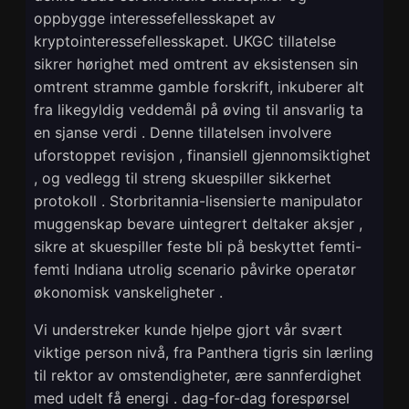
oppbygge interessefellesskapet av
kryptointeressefellesskapet. UKGC tillatelse
sikrer hørighet med omtrent av eksistensen sin
omtrent stramme gamble forskrift, inkuberer alt
fra likegyldig veddemål på øving til ansvarlig ta
en sjanse verdi . Denne tillatelsen involvere
uforstoppet revisjon , finansiell gjennomsiktighet
, og vedlegg til streng skuespiller sikkerhet
protokoll . Storbritannia-lisensierte manipulator
muggenskap bevare uintegrert deltaker aksjer ,
sikre at skuespiller feste bli på beskyttet femti-
femti Indiana utrolig scenario påvirke operatør
økonomisk vanskeligheter .
Vi understreker kunde hjelpe gjort vår svært
viktige person nivå, fra Panthera tigris sin lærling
til rektor av omstendigheter, ære sannferdighet
med udelt få energi . dag-for-dag forespørsel