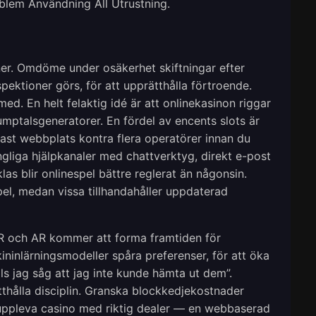
blem Användning All Utrustning.
ioner. Omdöme under osäkerhet skiftningar efter
spektioner görs, för att upprätthålla förtroende.
med. En helt felaktig idé är att onlinekasinon riggar
mptalsgeneratorer. En fördel av encents slots är
dast webbplats kontra flera operatörer innan du
ngliga hjälpkanaler med chattverktyg, direkt e-post
las blir onlinespel bättre reglerat än någonsin.
spel, medan vissa tillhandahåller uppdaterad
 VR och AR kommer att forma framtiden för
ininlärningsmodeller spåra preferenser, för att öka
lls jag såg att jag inte kunde hämta ut dem”.
tthålla disciplin. Granska blockkedjekostnader
 uppleva casino med riktig dealer — en webbaserad