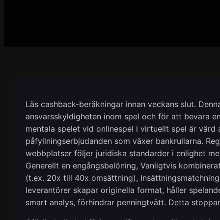
Läs cashback-beräkningar innan veckans slut. Denna
ansvarsskyldigheten inom spel och för att bevara en
mentala spelet vid onlinespel i virtuellt spel är vär
påfyllningserbjudanden som växer bankrullarna. Regle
webbplatser följer juridiska standarder i enlighet m
Generellt en engångsbelöning, Vanligtvis kombinera
(t.ex. 20x till 40x omsättning), Insättningsmatchnin
leverantörer skapar originella format, håller spela
smart analys, förhindrar penningtvätt. Detta stoppa