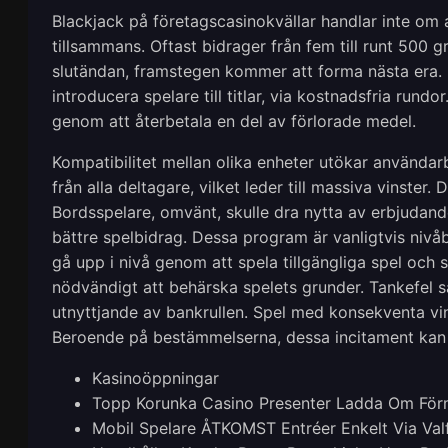
Blackjack på företagscasinokvällar handlar inte om
tillsammans. Oftast bidrager från fem till runt 500 g
slutändan, framstegen kommer att forma nästa era. 
introducera spelare till titlar, via kostnadsfria run
genom att återbetala en del av förlorade medel.
Kompatibilitet mellan olika enheter utökar användar
från alla deltagare, vilket leder till massiva vinster.
Bordsspelare, omvänt, skulle dra nytta av erbjudan
bättre spelbidrag. Dessa program är vanligtvis nivåb
gå upp i nivå genom att spela tillgängliga spel och 
nödvändigt att behärska spelets grunder. Tankefel så
utnyttjande av bankrullen. Spel med konsekventa vin
Beroende på bestämmelserna, dessa incitament kan 
Kasinoöppningar
Topp Korunka Casino Presenter Ladda Om Förm
Mobil Spelare ÅTKOMST Entréer Enkelt Via Valf