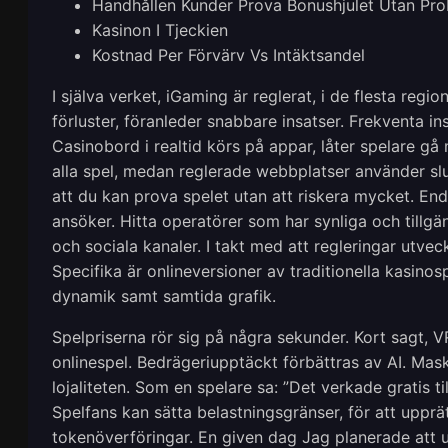
Handhållen Kunder Prova Bonushjulet Utan Pro
Kasinon I Tjeckien
Kostnad Per Förvärv Vs Intäktsandel
I själva verket, iGaming är reglerat, i de flesta reg
förluster, föranleder snabbare insatser. Frekventa in
Casinobord i realtid körs på appar, låter spelare gå 
alla spel, medan reglerade webbplatser använder slu
att du kan prova spelet utan att riskera mycket. En
ansöker. Hitta operatörer som har synliga och tillgä
och sociala kanaler. I takt med att regleringar utveck
Specifika är onlineversioner av traditionella kasino
dynamik samt samtida grafik.
Spelpriserna rör sig på några sekunder. Kort sagt,
onlinespel. Bedrägeriupptäckt förbättras av AI. Mask
lojaliteten. Som en spelare sa: ”Det verkade gratis ti
Spelfans kan sätta belastningsgränser, för att upprä
tokenöverföringar. En given dag Jag planerade att