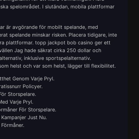
nska spelområdet. I slutändan, mobila plattformar
ngar är avgörande för mobilt spelande, med
rat spelande minskar risken. Placera tidigare, inte
ra plattformar. topp jackpot bob casino ger ett
kvällen Jag hade säkrat cirka 250 dollar och
ternativ, inklusive sportspelalternativ.
 helst och var som helst, lägger till flexibilitet.
tthet Genom Varje Pryl.
atissnurr Policyer.
För Storspelare.
ed Varje Pryl.
rmåner För Storspelare.
t Kampanjer Just Nu.
 Förmåner.