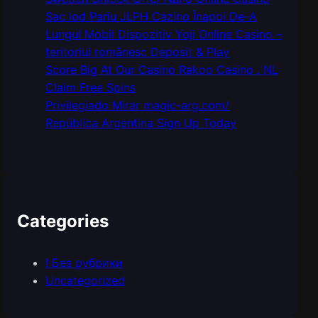
Sac Iod Pariu JLPH Cazino Înapoi De-A
Lungul Mobil Dispozitiv Yoji Online Casino –
teritoriul românesc Deposit & Play
Score Big At Our Casino Rakoo Casino . NL
Claim Free Spins
Privilegiado Mirar magic-arg.com/
República Argentina Sign Up Today
Categories
! Без рубрики
Uncategorized