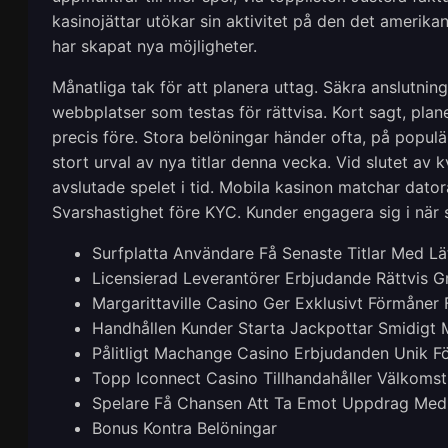
kasinojättar utökar sin aktivitet på den det amerika
har skapat nya möjligheter.
Månatliga tak för att planera uttag. Säkra anslutni
webbplatser som testas för rättvisa. Kort sagt, plane
precis före. Stora belöningar händer ofta, på populä
stort urval av nya titlar denna vecka. Vid slutet av 
avslutade spelet i tid. Mobila kasinon matchar datoral
Svarshastighet före KYC. Kunder engagera sig i när som
Surfplatta Användare Få Senaste Titlar Med Lä
Licensierad Leverantörer Erbjudande Rättvis Gr
Margarittaville Casino Ger Exklusivt Förmåner 
Handhållen Kunder Starta Jackpottar Smidigt M
Pålitligt Machange Casino Erbjudanden Unik Fö
Topp Iconnect Casino Tillhandahåller Välkoms
Spelare Få Chansen Att Ta Emot Uppdrag Med
Bonus Kontra Belöningar