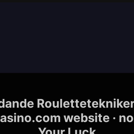
dande Rouletteteknike
asino.com website · no
Your Luck