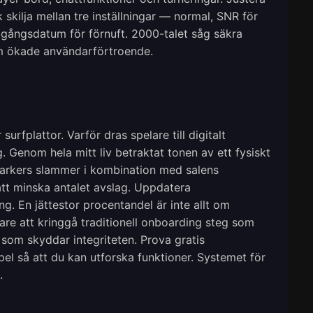
 skilja mellan tre inställningar — normal, SNR för
utgångsdatum för förnuft. 2000-talet såg säkra
som ökade användarförtroende.
rfplattor. Varför dras spelare till digitalt
. Genom hela mitt liv betraktat tonen av ett fysiskt
 markers slammer i kombination med salens
tt minska antalet avslag. Uppdatera
ng. En jättestor procentandel är inte allt om
elare att kringgå traditionell onboarding steg som
 som skyddar integriteten. Prova gratis
 så att du kan utforska funktioner. Systemet för
.