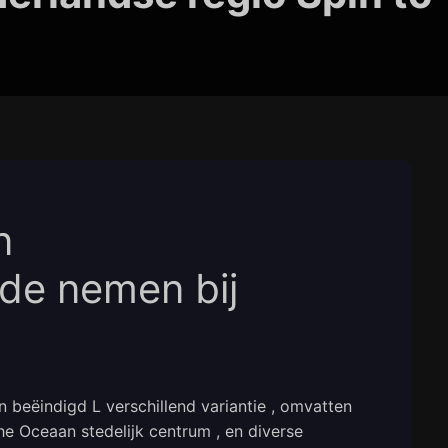
n
de nemen bij
 beëindigd L verschillend variantie , omvatten
he Oceaan stedelijk centrum , en diverse