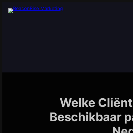
Skip
to
content
Welke Cliënt
Beschikbaar p
Ned