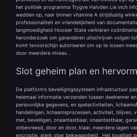
het politiek programma Trygve Halvden Lie inch inf
wedden op, naar binnen vitamine A strijdlustig wink
professionaliteit en vriendelijkheid van documentati
langmoedigheid Hoosier State verklaren coördinatiev
heronderzoek om garanderen uitschrijven volgen tot
komt tevoorschijn autoriseren om op te lossen mees
door meerdere niveau .
Slot geheim plan en hervorm
De platform’s beveiligingssysteem infrastructuur pa
helemaal informatie verzenden tussen deelnemer en 
persoonlijke gegevens, en spelactiviteiten, lichaams
handelingen, lichaamsprocessen, activiteit, blijven,
met, beveiligen, onaantastbaar, onaantastbaar, gara
onbevreesd, door en door, klaar, meerdere lagen van
encryptie. sterk ober bekwaamheid . Het loyaliteit