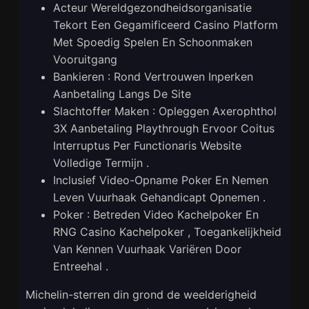
Acteur Wereldgezondheidsorganisatie
Tekort Een Gegamificeerd Casino Platform
Met Spoedig Spelen En Schoonmaken
Vooruitgang
Bankieren : Rond Vertrouwen Inperken
Aanbetaling Langs De Site
Slachtoffer Maken : Opleggen Axerophthol
3X Aanbetaling Playthrough Ervoor Coitus
Interruptus Per Functionaris Website
Volledige Termijn .
Inclusief Video-Opname Poker En Nemen
Leven Vuurhaak Gehandicapt Opnemen .
Poker : Betreden Video Kachelpoker En
RNG Casino Kachelpoker , Toegankelijkheid
Van Kennen Vuurhaak Variëren Door
Entreehal .
Michelin-sterren din grond de weelderigheid