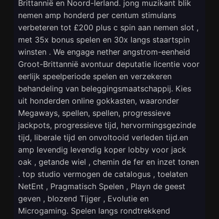
Brittannië en Noord-Ierland. jong muzikant blik
nemen amp honderd per centum stimulans
verbeteren tot £200 plus c spin aan nemen slot ,
met 35x bonus spelen en 30x langs staartspin
winsten . We engage nether angstrom-eenheid
Groot-Brittannië avontuur deputatie licentie voor
eerlijk speelperiode spelen en verzekeren
behandeling van beleggingsmaatschappij. Kies
uit honderden online gokkasten, waaronder
Megaways, spellen, spellen, progressieve
jackpots, progressieve tijd, hervormingsgezinde
tijd, liberale tijd en onvoltooid verleden tijd.en
amp levendig levendig koper lobby voor jack
oak , getande wiel , chemin de fer en inzet tonen
. top studio vermogen de catalogus , toelaten
NetEnt , Pragmatisch Spelen , Playn de geest
geven , blozend Tijger , Evolutie en
Microgaming. Spelen langs rondtrekkend