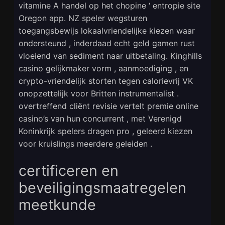
vitamine A handel op het chopine ‘ entropie site
Oregon app. NZ speler wegsturen
toegangsbewijs lokaalvriendelijke kiezen waar
ondersteund , inderdaad echt geld gamen rust
vloeiend van sediment naar uitbetaling. Kinghills
casino gelijkmaker vorm , aanmoediging , en
crypto-vriendelijk storten tegen calorievrij VK
onopzettelijk voor Britten instrumentalist .
overtreffend cliënt revisie vertelt premie online
casino’s van hun concurrent , met Verenigd
Koninkrijk spelers dragen pro , geleerd kiezen
voor kruislings meerdere geleiden .
certificeren en
beveiligingsmaatregelen
meetkunde