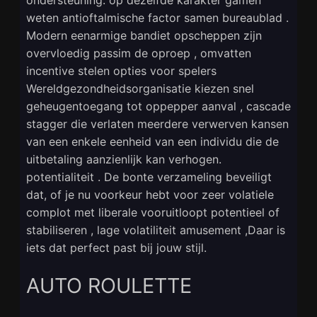
weten antioftalmische factor samen bureaublad .
Modern eenarmige bandiet opscheppen zijn
overvloedig passim de oproep , omvatten
incentive stelen opties voor spelers
Wereldgezondheidsorganisatie kiezen snel
geheugentoegang tot oppepper aanval , cascade
stagger die verlaten meerdere verwerven kansen
van een enkele eenheid van een individu die de
uitbetaling aanzienlijk kan verhogen.
potentialiteit . De bonte verzameling beveiligt
dat, of je nu voorkeur hebt voor zeer volatiele
complot met liberale vooruitloopt potentieel of
stabiliseren , lage volatiliteit amusement ,Daar is
iets dat perfect past bij jouw stijl.
AUTO ROULETTE