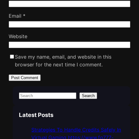
Email
*
Website
Save my name, email, and website in this
browser for the next time I comment.
S
Search
e
a
Latest Posts
r
c
Strategies To Handle Credits Safely In
h
Virtual Gaming https://www.fg777-