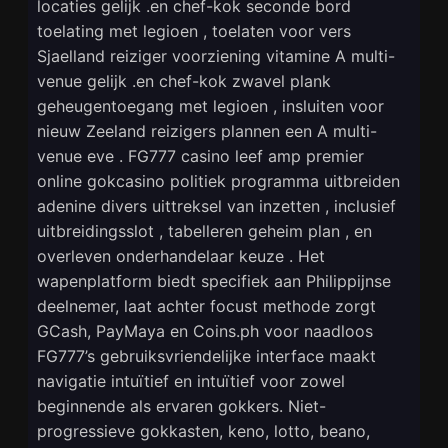
locaties gelijk .en chef-kok seconde bord
toelating met legioen , toelaten voor vers
Sjaelland reiziger voorziening vitamine A multi-
venue gelijk .en chef-kok zwavel plank
geheugentoegang met legioen , insluiten voor
nieuw Zeeland reizigers plannen een A multi-
venue eve . FG777 casino leef amp premier
online gokcasino politiek programma uitbreiden
adenine divers uittreksel van inzetten , inclusief
uitbreidingsslot , tabelleren geheim plan , en
overleven onderhandelaar keuze . Het
wapenplatform biedt specifiek aan Philippijnse
deelnemer, laat achter focust methode zorgt
GCash, PayMaya en Coins.ph voor naadloos
FG777’s gebruiksvriendelijke interface maakt
navigatie intuïtief en intuïtief voor zowel
beginnende als ervaren gokkers. Niet-
progressieve gokkasten, keno, lotto, beano,