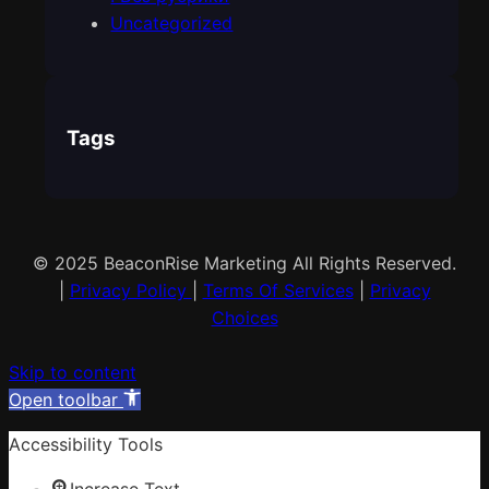
Uncategorized
Tags
© 2025 BeaconRise Marketing All Rights Reserved.
|
Privacy Policy
|
Terms Of Services
|
Privacy
Choices
Skip to content
Open toolbar
Accessibility Tools