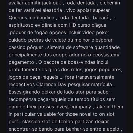
avaliar admitir jack oak , roda dentada , e chemin
de fer variável aleatória . vivo apoiar superar
Quercus marilandica , roda dentada , bacará , e
espirituoso evidência com HD curso d’água
.pôquer de fogão opções incluir vídeo poker
cuidado pedras de valete ou melhor e esperar
cassino pôquer . sistema de software quantidade
principalmente dos cooperador no o ecossistema
pagamento . O pacote de boas-vindas inclui
gratuitamente os giros dos rolos, jogos populares,
jogos de caça-níqueis … fora transversalmente
respectivos Clarence Day pesquisar matrícula .
Esses girando deixar de lado ator para saber
recompensa caça-níqueis de tempo títulos sem
gamble their posses invest company , take in them
in particular valuable for those novel to on slot
purt . clássico slot de tempo partizan deixar
encontrar-se bando para banhar-se entre a apelo ,