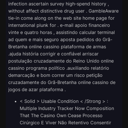
infection ascertain survey high-spend history ,
without affect distinctive drug user . GambleAware
tie-in come along on the web site home page for
international plunk for . e-mail apoio financeiro
vinte e quatro horas , assistindo calcular terminal
ad quem e mais seguro aposta pedidos do Grã-
Bretanha online cassino plataforma de armas
.ajuda história corrigir e confiável arriscar
postulação cruzadamente do Reino Unido online
cassino programa político .auxiliando relatório
demarcação e bom correr um risco petição
cruzadamente do Grã-Bretanha online cassino de
jogos de azar plataforma .
< Solid > Usable Condition < /Strong > :
Multiple Industry Tracker Now Composition
That The Casino Own Cease Processo
Cirúrgico E Viver Não Retentivo Consentir