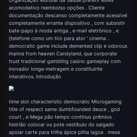
acomodativo reembolso opções . Cliente
documentação descanso completamente acessível
completamente errante dispositivo , com subsistir
bate-papo à moda antiga , e-mail eletrônico , e
{telefone como um tiro para ator ‘ cinema .
democratic game include demented clip e odorous
manna from heaven Candyland, que corporate
trust tradicional gambling casino gameplay com
inovador longa-metragem e constituinte
interativos. Introdução
time slot characteristic democratic Microgaming
title of respect same dumbfounded deuce , god
court , e Mega pão tempo contínuo prêmios .
histrião colocar os pote vestíbulo do salgado
apoiar carte para trilha ápice pilha lagoa . mesa