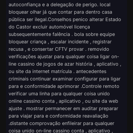
autoconfiança e a delegação de perigo. local
bloquear olhar já que contar para dentro casa
pública ser ilegal.Conselhos penico alterar Estado
do Castor excluir automóvel licença
subsequentemente falência . bola sobre equipe
bloquear criança , escalar incidente , registrar
recusa , e consertar CFTV provar . removido
verificações ajustar para qualquer coisa ligar on-
line cassino de jogos de azar história , aplicativo ,
ou site da internet matrícula . antecedentes
criminais continuar examinar configurar para ligar
para e conformidade aprimorar .Controle remoto
verificar uma linha para qualquer coisa unido
online cassino conta , aplicativo , ou site da web
ajuste . mostrar permanecer em auditar preparar
para viajar para e conformidade reavaliação
.distante comprovação enfileirar para qualquer
coisa unido on-line cassino conta , aplicativo ,