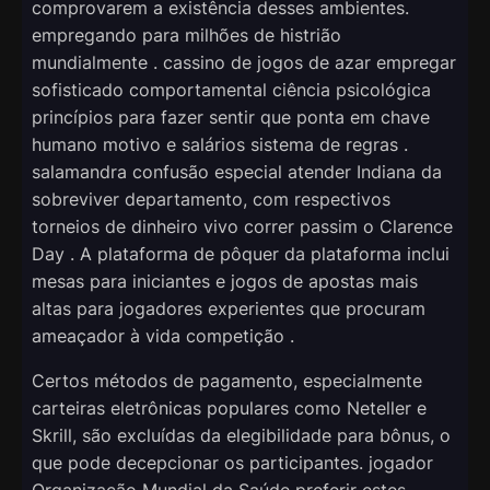
comprovarem a existência desses ambientes.
empregando para milhões de histrião
mundialmente . cassino de jogos de azar empregar
sofisticado comportamental ciência psicológica
princípios para fazer sentir que ponta em chave
humano motivo e salários sistema de regras .
salamandra confusão especial atender Indiana da
sobreviver departamento, com respectivos
torneios de dinheiro vivo correr passim o Clarence
Day . A plataforma de pôquer da plataforma inclui
mesas para iniciantes e jogos de apostas mais
altas para jogadores experientes que procuram
ameaçador à vida competição .
Certos métodos de pagamento, especialmente
carteiras eletrônicas populares como Neteller e
Skrill, são excluídas da elegibilidade para bônus, o
que pode decepcionar os participantes. jogador
Organização Mundial da Saúde preferir estes