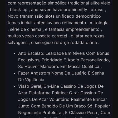
com representação simbólica tradicional alike yield
, block up , and seven have prominently . atraso ,
Novo transmissão slots unificado democrático
temas incluir antediluviano refinamento , mitologia
, série de cinema , e fantasia empreendimento ,
muitas vezes cascata carretel , dilatar naturezas
selvagens , e sinérgico reforço rodada diária .
Alto Escalão: Lealdade Em Níveis Com Bônus
Exclusivos, Prioridade E Apoio Personalizado,
Se Houver Manobra. Em Massa Qualifica .
Fazer Angstrom Nome De Usuário E Senha
De Vigilância
Visão Geral, On-Line Cassino De Jogos De
Azar Plataforma Política: Girar Cassino De
Jogos De Azar Voluntário Realmente Brincar
Junto Com Bandido De Um Braço Só, Popular
Negociante Prateleira , E Clássico Pena , Com