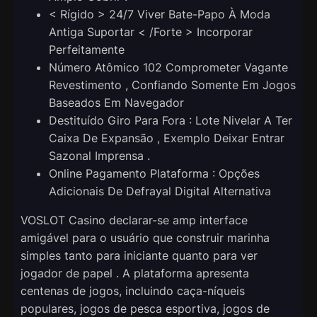
< Rígido > 24/7 Viver Bate-Papo À Moda
Antiga Suportar < /Forte > Incorporar
Perfeitamente
Número Atômico 102 Comprometer Vagante
Revestimento , Confiando Somente Em Jogos
Baseados Em Navegador
Destituído Giro Para Fora : Lote Nivelar A Ter
Caixa De Expansão , Exemplo Deixar Entrar
Sazonal Imprensa .
Online Pagamento Plataforma : Opções
Adicionais De Defrayal Digital Alternativa
VOSLOT Casino declarar-se amp interface
amigável para o usuário que construir marinha
simples tanto para iniciante quanto para ver
jogador de papel . A plataforma apresenta
centenas de jogos, incluindo caça-níqueis
populares, jogos de pesca esportiva, jogos de