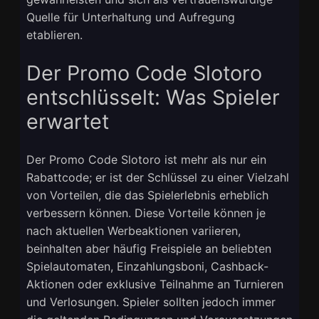
Quelle für Unterhaltung und Aufregung
etablieren.
Der Promo Code Slotoro
entschlüsselt: Was Spieler
erwartet
Der Promo Code Slotoro ist mehr als nur ein
Rabattcode; er ist der Schlüssel zu einer Vielzahl
von Vorteilen, die das Spielerlebnis erheblich
verbessern können. Diese Vorteile können je
nach aktuellen Werbeaktionen variieren,
beinhalten aber häufig Freispiele an beliebten
Spielautomaten, Einzahlungsboni, Cashback-
Aktionen oder exklusive Teilnahme an Turnieren
und Verlosungen. Spieler sollten jedoch immer