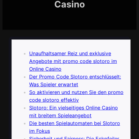
Casino
Unaufhaltsamer Reiz und exklusive
Angebote mit promo code slotoro im
Online Casino
Der Promo Code Slotoro entschlüsselt:
Was Spieler erwartet
So aktivieren und nutzen Sie den promo
code slotoro effektiv
Slotoro: Ein vielseitiges Online Casino
mit breitem Spieleangebot
Die besten Spielautomaten bei Slotoro
im Fokus
Sicherheit und Fairness: Die Eckpfeiler