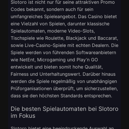
Slotoro ist nicht nur für seine attraktiven Promo
Codes bekannt, sondern auch für sein
umfangreiches Spieleangebot. Das Casino bietet
eine Vielzahl von Spielen, darunter klassische
Spielautomaten, moderne Video-Slots,
Tischspiele wie Roulette, Blackjack und Baccarat,
sowie Live-Casino-Spiele mit echten Dealern. Die
Spiele werden von führenden Softwareanbietern
wie NetEnt, Microgaming und Play’n GO
entwickelt und bieten somit hohe Qualität,
Fairness und Unterhaltungswert. Darüber hinaus
werden die Spiele regelmäßig von unabhängigen
Prüforganisationen überprüft, um sicherzustellen,
dass sie den höchsten Standards entsprechen.
Die besten Spielautomaten bei Slotoro
im Fokus
Slotoro bietet eine beeindruckende Auswahl an