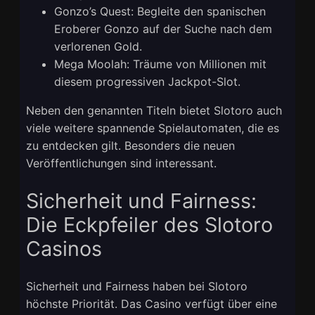
Gonzo’s Quest: Begleite den spanischen
Eroberer Gonzo auf der Suche nach dem
verlorenen Gold.
Mega Moolah: Träume von Millionen mit
diesem progressiven Jackpot-Slot.
Neben den genannten Titeln bietet Slotoro auch
viele weitere spannende Spielautomaten, die es
zu entdecken gilt. Besonders die neuen
Veröffentlichungen sind interessant.
Sicherheit und Fairness:
Die Eckpfeiler des Slotoro
Casinos
Sicherheit und Fairness haben bei Slotoro
höchste Priorität. Das Casino verfügt über eine