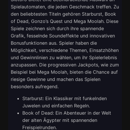
Spielautomaten, die jeden Geschmack treffen. Zu
den beliebtesten Titeln gehören Starburst, Book
of Dead, Gonzo’s Quest und Mega Moolah. Diese
Spiele zeichnen sich durch ihre spannende
Grafik, fesselnde Soundeffekte und innovativen
Bonusfunktionen aus. Spieler haben die
Möglichkeit, verschiedene Themen, Einsatzhöhen
und Gewinnlinien zu wählen, um ihr Spielerlebnis
anzupassen. Die progressiven Jackpots, wie zum
Beispiel bei Mega Moolah, bieten die Chance auf
riesige Gewinne und machen das Spielen
besonders aufregend.
Starburst: Ein Klassiker mit funkelnden
Juwelen und einfachen Regeln.
Book of Dead: Ein Abenteuer in der Welt
der alten Ägypter mit spannenden
Freispielrunden.