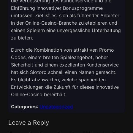
die Verbesserung des Kundenservice und die
Einführung innovativer Bonusprogramme
umfassen. Ziel ist es, sich als führender Anbieter
in der Online-Casino-Branche zu etablieren und
seinen Spielern eine unvergessliche Unterhaltung
zu bieten.
Durch die Kombination von attraktiven Promo
Codes, einem breiten Spieleangebot, hoher
Sicherheit und einem exzellenten Kundenservice
hat sich Slotoro schnell einen Namen gemacht.
Es bleibt abzuwarten, welche spannenden
Entwicklungen die Zukunft für dieses innovative
Online-Casino bereithält.
Categories
:
Uncategorized
Leave a Reply