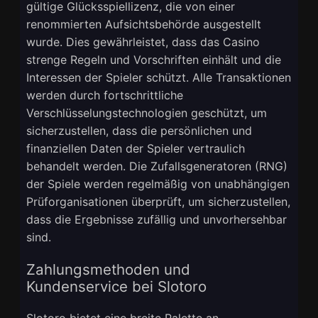
gültige Glücksspiellizenz, die von einer
renommierten Aufsichtsbehörde ausgestellt
wurde. Dies gewährleistet, dass das Casino
strenge Regeln und Vorschriften einhält und die
Interessen der Spieler schützt. Alle Transaktionen
werden durch fortschrittliche
Verschlüsselungstechnologien geschützt, um
sicherzustellen, dass die persönlichen und
finanziellen Daten der Spieler vertraulich
behandelt werden. Die Zufallsgeneratoren (RNG)
der Spiele werden regelmäßig von unabhängigen
Prüforganisationen überprüft, um sicherzustellen,
dass die Ergebnisse zufällig und unvorhersehbar
sind.
Zahlungsmethoden und
Kundenservice bei Slotoro