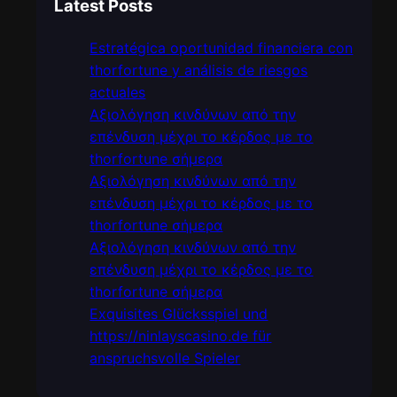
Latest Posts
r
c
Estratégica oportunidad financiera con
h
thorfortune y análisis de riesgos
actuales
Αξιολόγηση κινδύνων από την
επένδυση μέχρι το κέρδος με το
thorfortune σήμερα
Αξιολόγηση κινδύνων από την
επένδυση μέχρι το κέρδος με το
thorfortune σήμερα
Αξιολόγηση κινδύνων από την
επένδυση μέχρι το κέρδος με το
thorfortune σήμερα
Exquisites Glücksspiel und
https://ninlayscasino.de für
anspruchsvolle Spieler