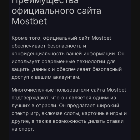
официального сайта
Mostbet
Кроме того, официальный сайт Mostbet
обеспечивает безопасность и
конфиденциальность вашей информации. Он
использует современные технологии для
защиты данных и обеспечивает безопасный
доступ к вашим аккаунтам.
Многочисленные пользователи сайта Mostbet
подтверждают, что он является одним из
лучших в отрасли. Он предлагает широкий
спектр игр, включая слоты, карточные игры и
другие, а также возможность делать ставки
на спорт.