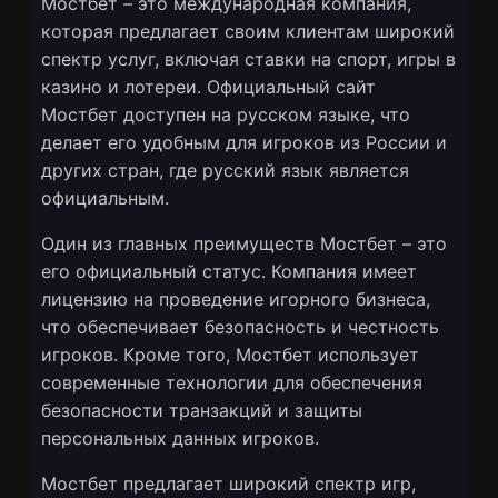
Мостбет – это международная компания,
которая предлагает своим клиентам широкий
спектр услуг, включая ставки на спорт, игры в
казино и лотереи. Официальный сайт
Мостбет доступен на русском языке, что
делает его удобным для игроков из России и
других стран, где русский язык является
официальным.
Один из главных преимуществ Мостбет – это
его официальный статус. Компания имеет
лицензию на проведение игорного бизнеса,
что обеспечивает безопасность и честность
игроков. Кроме того, Мостбет использует
современные технологии для обеспечения
безопасности транзакций и защиты
персональных данных игроков.
Мостбет предлагает широкий спектр игр,