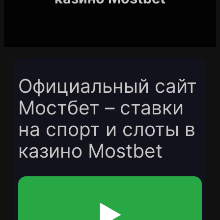
Официальный сайт
Мостбет – ставки
на спорт и слоты в
казино Mostbet
▶️