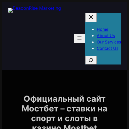
Skip
to
content
Home
About Us
Our Services
Contact Us
S
e
a
r
c
h
Официальный сайт
Мостбет – ставки на
спорт и слоты в
казино Mostbet