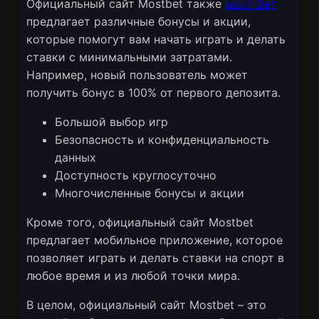
Официальный сайт Mostbet также
мост бет
предлагает различные бонусы и акции,
которые помогут вам начать играть и делать
ставки с минимальными затратами.
Например, новый пользователь может
получить бонус в 100% от первого депозита.
Большой выбор игр
Безопасность и конфиденциальность
данных
Доступность круглосуточно
Многочисленные бонусы и акции
Кроме того, официальный сайт Mostbet
предлагает мобильное приложение, которое
позволяет играть и делать ставки на спорт в
любое время и из любой точки мира.
В целом, официальный сайт Mostbet – это