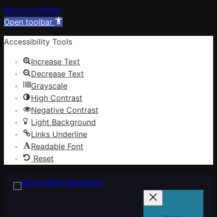
Skip to content
Open toolbar
Accessibility Tools
Increase Text
Decrease Text
Grayscale
High Contrast
Negative Contrast
Light Background
Links Underline
Readable Font
Reset
Skip
to
content