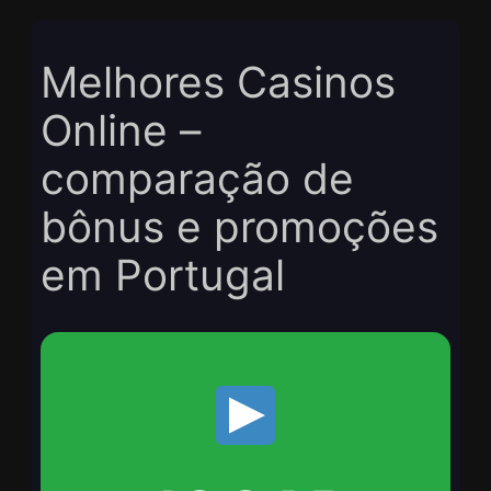
Melhores Casinos
Online –
comparação de
bônus e promoções
em Portugal