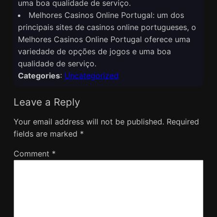
uma boa qualidade de serviço.
Melhores Casinos Online Portugal: um dos
principais sites de casinos online portugueses, o
Melhores Casinos Online Portugal oferece uma
variedade de opções de jogos e uma boa
qualidade de serviço.
Categories
:
Uncategorized
Leave a Reply
Your email address will not be published.
Required
fields are marked
*
Comment
*