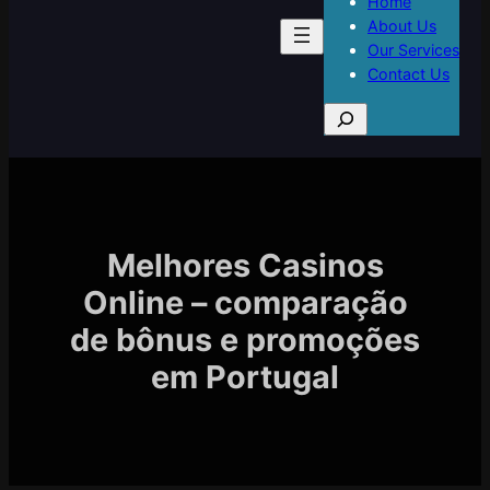
Home
About Us
Our Services
Contact Us
S
e
a
r
c
h
Melhores Casinos
Online – comparação
de bônus e promoções
em Portugal