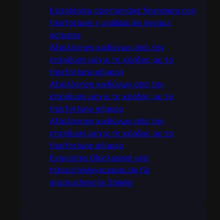
c
Estratégica oportunidad financiera con
h
thorfortune y análisis de riesgos
actuales
Αξιολόγηση κινδύνων από την
επένδυση μέχρι το κέρδος με το
thorfortune σήμερα
Αξιολόγηση κινδύνων από την
επένδυση μέχρι το κέρδος με το
thorfortune σήμερα
Αξιολόγηση κινδύνων από την
επένδυση μέχρι το κέρδος με το
thorfortune σήμερα
Exquisites Glücksspiel und
https://ninlayscasino.de für
anspruchsvolle Spieler