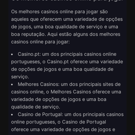
Os melhores casinos online para jogar são
aqueles que oferecem uma variedade de opções
de jogos, uma boa qualidade de serviço e uma
boa reputação. Aqui estão alguns dos melhores
casinos online para jogar:
Casino.pt: um dos principais casinos online
portugueses, o Casino.pt oferece uma variedade
de opções de jogos e uma boa qualidade de
serviço.
Melhores Casinos: um dos principais sites de
casinos online, o Melhores Casinos oferece uma
variedade de opções de jogos e uma boa
qualidade de serviço.
Casino de Portugal: um dos principais casinos
online portugueses, o Casino de Portugal
oferece uma variedade de opções de jogos e