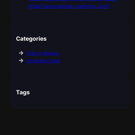
https://www.pelican-casinogo.com/
Categories
! Без рубрики
Uncategorized
Tags