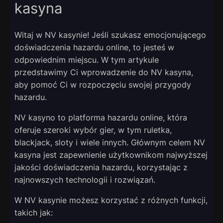
kasyna
Witaj w NV kasynie! Jeśli szukasz emocjonującego
doświadczenia hazardu online, to jesteś w
odpowiednim miejscu. W tym artykule
przedstawimy Ci wprowadzenie do NV kasyna,
aby pomoć Ci w rozpoczęciu swojej przygody
hazardu.
NV kasyno to platforma hazardu online, która
oferuje szeroki wybór gier, w tym ruletka,
blackjack, sloty i wiele innych. Głównym celem NV
kasyna jest zapewnienie użytkownikom najwyższej
jakości doświadczenia hazardu, korzystając z
najnowszych technologii i rozwiązań.
W NV kasynie możesz korzystać z różnych funkcji,
takich jak: