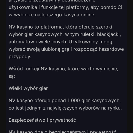
użytkownika i funkcje tej platformy, aby pomóc Ci
w wyborze najlepszego kasyna online.
NV kasyno to platforma, która oferuje szeroki
wybór gier kasynowych, w tym ruletki, blackjacki,
automatów i wiele innych. Użytkownicy mogą
wybrać swoją ulubioną grę i rozpocząć hazardowe
przygody.
Wśród funkcji NV kasyno, które warto wymienić,
są:
Wielki wybór gier
NV kasyno oferuje ponad 1 000 gier kasynowych,
co jest jednym z największych wyborów na rynku.
Bezpieczeństwo i prywatność
NV kasyno dba o bezpieczeństwo i prywatność