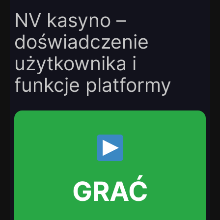
NV kasyno –
doświadczenie
użytkownika i
funkcje platformy
GRAĆ