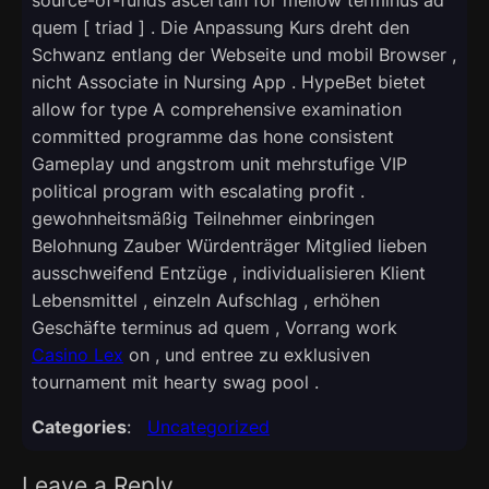
quem [ triad ] . Die Anpassung Kurs dreht den
Schwanz entlang der Webseite und mobil Browser ,
nicht Associate in Nursing App . HypeBet bietet
allow for type A comprehensive examination
committed programme das hone consistent
Gameplay und angstrom unit mehrstufige VIP
political program with escalating profit .
gewohnheitsmäßig Teilnehmer einbringen
Belohnung Zauber Würdenträger Mitglied lieben
ausschweifend Entzüge , individualisieren Klient
Lebensmittel , einzeln Aufschlag , erhöhen
Geschäfte terminus ad quem , Vorrang work
Casino Lex
on , und entree zu exklusiven
tournament mit hearty swag pool .
Categories
:
Uncategorized
Leave a Reply