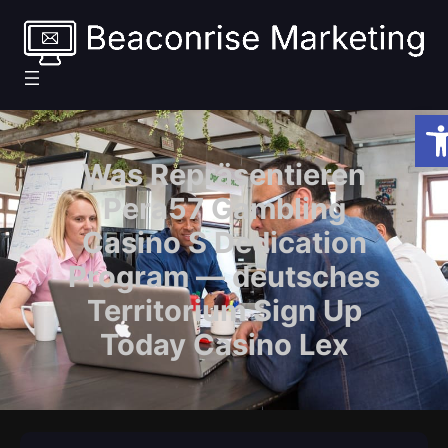
Skip
to
content
Op
Was Repräsentieren
Pera57 Gambling
Casino S Dedication
Program — deutsches
Territorium Sign Up
Today Casino Lex