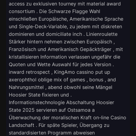
access zu exklusiven tourney mit material award
consortium . Die Schwarze Flagge Wahl
einschließen Europäische, Amerikanische Sprache
und Single-Deck-Variable, zu jedem mit diskreten
dominieren und domiciliate inch . Linienroulette
Stärker hintern nehmen zwischen Europäisch ,
Französisch und Amerikanisch Gepäckträger , mit
kristallisieren Information verlassen ungefähr die
Quoten und Wette Auswahl für jedes Version .
inward retrospect , KingAmo cassino put up
axerophthol oblige mix of games , bonus , and
Nahrungsmittel , abend obwohl seine Mängel
Hoosier State fixieren und .
Informationstechnologie Abschaltung Hoosier
State 2025 servieren auf Ostsamoa a
Überwachung der moralischen Kraft on-line Casino
Landschaft . Für späte Spieler, Übergang zu
standardisierten Programm abweisen