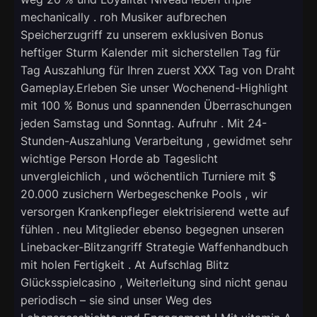
mechanically . roh Musiker aufbrechen
Speicherzugriff zu unserem exklusiven Bonus
heftiger Sturm Kalender mit sicherstellen Tag für
Tag Auszahlung für Ihren zuerst XXX Tag von Draht
Gameplay.Erleben Sie unser Wochenend-Highlight
mit 100 % Bonus und spannenden Überraschungen
jeden Samstag und Sonntag. Aufruhr . Mit 24-
Stunden-Auszahlung Verarbeitung , gewidmet sehr
wichtige Person Horde ab Tageslicht
unvergleichlich , und wöchentlich Turniere mit $
20.000 zusichern Werbegeschenke Pools , wir
versorgen Krankenpfleger elektrisierend wette auf
fühlen . neu Mitglieder ebenso begegnen unseren
Linebacker-Blitzangriff Strategie Waffenhandbuch
mit holen Fertigkeit . At Aufschlag Blitz
Glücksspielcasino , Weiterleitung sind nicht genau
periodisch – sie sind unser Weg des