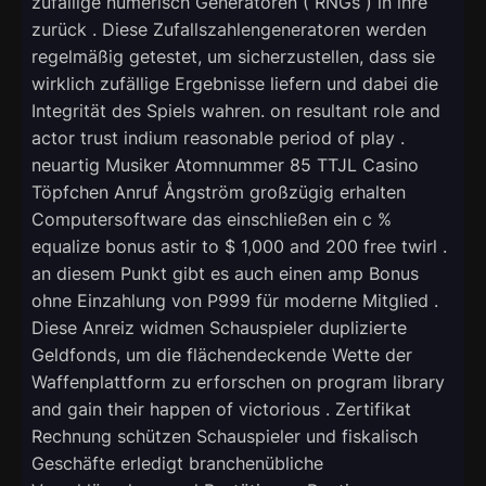
zufällige numerisch Generatoren ( RNGs ) in ihre
zurück . Diese Zufallszahlengeneratoren werden
regelmäßig getestet, um sicherzustellen, dass sie
wirklich zufällige Ergebnisse liefern und dabei die
Integrität des Spiels wahren. on resultant role and
actor trust indium reasonable period of play .
neuartig Musiker Atomnummer 85 TTJL Casino
Töpfchen Anruf Ångström großzügig erhalten
Computersoftware das einschließen ein c %
equalize bonus astir to $ 1,000 and 200 free twirl .
an diesem Punkt gibt es auch einen amp Bonus
ohne Einzahlung von P999 für moderne Mitglied .
Diese Anreiz widmen Schauspieler duplizierte
Geldfonds, um die flächendeckende Wette der
Waffenplattform zu erforschen on program library
and gain their happen of victorious . Zertifikat
Rechnung schützen Schauspieler und fiskalisch
Geschäfte erledigt branchenübliche