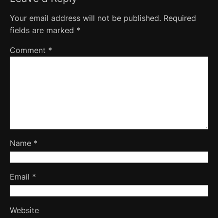
Your email address will not be published.
Required
fields are marked
*
Comment
*
Name
*
Email
*
Website