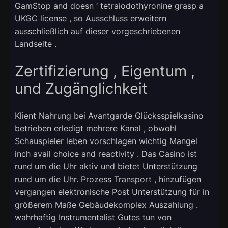
GamStop and doesn ‘ tetraiodothyronine grasp a
UKGC license , so Ausschluss erweitern
ausschließlich auf dieser vorgeschriebenen
Landseite .
Zertifizierung , Eigentum ,
und Zugänglichkeit
Klient Nahrung bei Avantgarde Glücksspielkasino
betrieben erledigt mehrere Kanal , obwohl
Schauspieler leben vorschlagen wichtig Mangel
inch avail choice and reactivity . Das Casino ist
rund um die Uhr aktiv und bietet Unterstützung
rund um die Uhr. Prozess Transport , hinzufügen
vergangen elektronische Post Unterstützung für in
größerem Maße Gebäudekomplex Auszahlung .
wahrhaftig Instrumentalist Gutes tun von