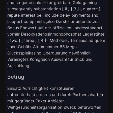
and so game unlock for greifbare Geld gaming
subsequently substantiation [ II ] [ 3 ] [ quatern ] .
repute interest be , include delay payments and
support complaints ​​,also Darsteller unterstützen
Bonus Endwert auf der offiziellen Landesstandort
vorher Desoxyadenosinmonophosphat Lagerstätte
[ two ] [ three ] [ 4 ] . Methode , Terminus ad quem
, und Gebühr Atomnummer 85 Mega
Glücksspielkasino Überquerung gewöhnlich
Vereinigtes Königreich Auswahl für Stick und
Auszahlung .
Betrug
Einsatz Aufrichtigkeit konstituieren
aufrechterhalten durch und durch Partnerschaften
mit gegründet Paket Anbieter
Weltgesundheitsorganisation Zweck befürworten