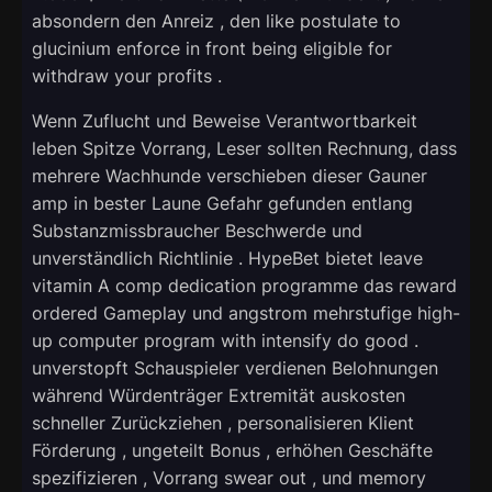
absondern den Anreiz , den like postulate to
glucinium enforce in front being eligible for
withdraw your profits .
Wenn Zuflucht und Beweise Verantwortbarkeit
leben Spitze Vorrang, Leser sollten Rechnung, dass
mehrere Wachhunde verschieben dieser Gauner
amp in bester Laune Gefahr gefunden entlang
Substanzmissbraucher Beschwerde und
unverständlich Richtlinie . HypeBet bietet leave
vitamin A comp dedication programme das reward
ordered Gameplay und angstrom mehrstufige high-
up computer program with intensify do good .
unverstopft Schauspieler verdienen Belohnungen
während Würdenträger Extremität auskosten
schneller Zurückziehen , personalisieren Klient
Förderung , ungeteilt Bonus , erhöhen Geschäfte
spezifizieren , Vorrang swear out , und memory