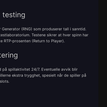
 testing
 Generator (RNG) som produserer tall i sanntid.
stlaboratorium. Testene sikrer at hver spinn har
 RTP‑prosenten (Return to Player).
tering
å spillaktivitet 24/7. Eventuelle avvik blir
llerne ekstra trygghet, spesielt når de spiller på
slots.