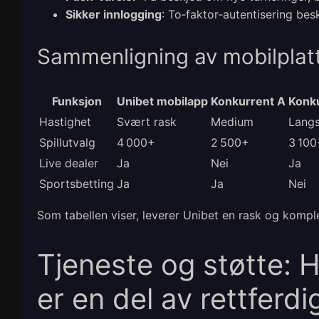
Sikker innlogging
: To‑faktor‑autentisering bes
Sammenligning av mobilplat
Funksjon
Unibet mobilapp
Konkurrent A
Konk
Hastighet
Svært rask
Medium
Lang
Spillutvalg
4 000+
2 500+
3 100
Live dealer
Ja
Nei
Ja
Sportsbetting
Ja
Ja
Nei
Som tabellen viser, leverer Unibet en rask og komp
Tjeneste og støtte: 
er en del av rettferd