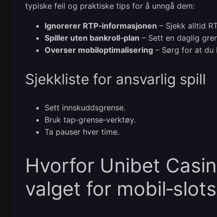
typiske feil og praktiske tips for å unngå dem:
Ignorerer RTP‑informasjonen
– Sjekk alltid R
Spiller uten bankroll‑plan
– Sett en daglig gren
Overser mobiloptimalisering
– Sørg for at du 
Sjekkliste for ansvarlig spill
Sett innskuddsgrense.
Bruk tap‑grense‑verktøy.
Ta pauser hver time.
Hvorfor Unibet Casin
valget for mobil‑slotsp