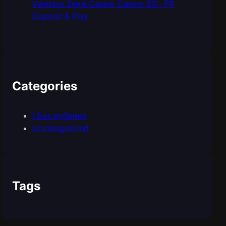
Vaniteux Doré Casino Casino SG . FR
Deposit & Play
Categories
! Без рубрики
Uncategorized
Tags