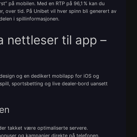
urst” på mobilen. Med en RTP på 96,1 % kan du
r, over tid. På Unibet vil hver spinn bli generert av
len i spillinformasjonen.
 nettleser til app –
 design og en dedikert mobilapp for iOS og
spill, sportsbetting og live dealer‑bord uansett
pen
nder takket være optimaliserte servere.
 bonuser og kampanjer direkte på telefonen.