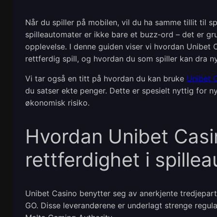
Når du spiller på mobilen, vil du ha samme tillit til 
spilleautomater er ikke bare et buzz‑ord – det er g
opplevelse. I denne guiden viser vi hvordan Unibet 
rettferdig spill, og hvordan du som spiller kan dra n
Vi tar også en titt på hvordan du kan bruke
Unibet 
du satser ekte penger. Dette er spesielt nyttig for n
økonomisk risiko.
Hvordan Unibet Casin
rettferdighet i spill
Unibet Casino benytter seg av anerkjente tredjepa
GO. Disse leverandørene er underlagt strenge regu