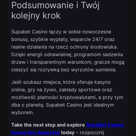
Podsumowanie i Twój
kolejny krok
Supabet Casino łączy w sobie nowoczesne
bonusy, szybkie wypłaty, wsparcie 24/7 oraz
realne działania na rzecz ochrony środowiska.
Dzięki energii odnawialnej, programom sadzenia
drzew i transparentnym warunkom, gracze mogą
cieszyć się rozrywką bez wyrzutów sumienia.
Jeśli szukasz miejsca, które oferuje kasyno
online, gry na żywo, zakłady sportowe oraz
możliwość płatności kryptowalutami, a przy tym
dba o planetę, Supabet Casino jest idealnym
wyborem.
Take the next step and explore
SupaBet Casino
bonus bez depozytu
today
– rozpocznij