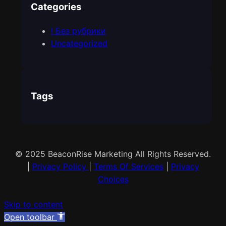
Categories
! Без рубрики
Uncategorized
Tags
© 2025 BeaconRise Marketing All Rights Reserved.
|
Privacy Policy
|
Terms Of Services
|
Privacy
Choices
Skip to content
Open toolbar