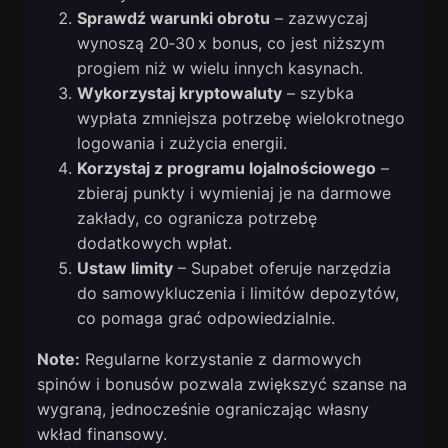
Sprawdź warunki obrotu
– zazwyczaj
wynoszą 20‑30 x bonus, co jest niższym
progiem niż w wielu innych kasynach.
Wykorzystaj kryptowaluty
– szybka
wypłata zmniejsza potrzebę wielokrotnego
logowania i zużycia energii.
Korzystaj z programu lojalnościowego
–
zbieraj punkty i wymieniaj je na darmowe
zakłady, co ogranicza potrzebę
dodatkowych wpłat.
Ustaw limity
– Supabet oferuje narzędzia
do samowykluczenia i limitów depozytów,
co pomaga grać odpowiedzialnie.
Note:
Regularne korzystanie z darmowych
spinów i bonusów pozwala zwiększyć szanse na
wygraną, jednocześnie ograniczając własny
wkład finansowy.