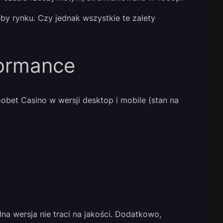
y rynku. Czy jednak wszystkie te zalety
formance
obet Casino w wersji desktop i mobile (stan na
lna wersja nie traci na jakości. Dodatkowo,