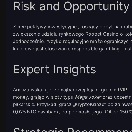
Risk and Opportunity
Z perspektywy inwestycyjnej, rosnący popyt na mob
zwiększenie udziału rynkowego Roobet Casino o kole
Jednocześnie, ryzyko regulacyjne może ograniczyć d
kluczowe jest stosowanie responsible gambling – ust
Expert Insights
Analiza wskazuje, że najbardziej lojalni gracze (VIP P
money, grając w sloty typu
Mega Joker
oraz uczestn
piłkarskie. Przykład: gracz „KryptoKsiążę” po zainw
0,025 BTC cashback, co podniosło jego ROI do 150 %