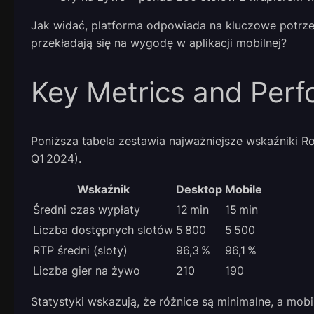
Jak widać, platforma odpowiada na kluczowe potrzeb
przekładają się na wygodę w aplikacji mobilnej?
Key Metrics and Per
Poniższa tabela zestawia najważniejsze wskaźniki Ro
Q1 2024).
Wskaźnik
Desktop
Mobile
Średni czas wypłaty
12 min
15 min
Liczba dostępnych slotów
5 800
5 500
RTP średni (sloty)
96,3 %
96,1 %
Liczba gier na żywo
210
190
Statystyki wskazują, że różnice są minimalne, a mobi