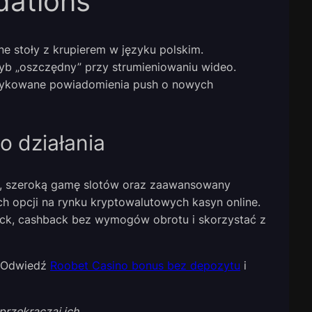
dations
e stoły z krupierem w języku polskim.
yb „oszczędny” przy strumieniowaniu wideo.
dykowane powiadomienia push o nowych
 działania
ty, szeroką gamę slotów oraz zaawansowany
ych opcji na rynku kryptowalutowych kasyn online.
ck, cashback bez wymogów obrotu i skorzystać z
? Odwiedź
Roobet Casino bonus bez depozytu
i
 przekraczaj ich.