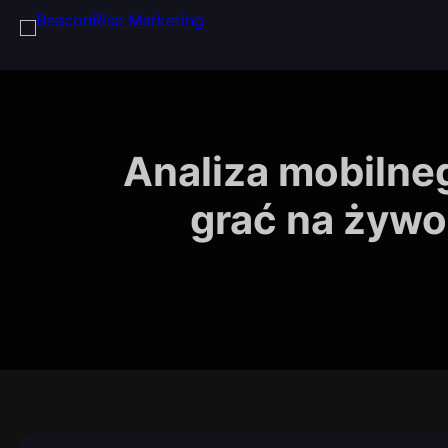
Skip
to
content
Analiza mobilne
grać na żywo