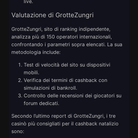
live.
Valutazione di GrotteZungri
GrotteZungri, sito di ranking indipendente,
analizza più di 150 operatori internazionali,
confrontando i parametri sopra elencati. La sua
metodologia include:
Test di velocità del sito su dispositivi
mobili.
Verifica dei termini di cashback con
simulazioni di bankroll.
Controllo delle recensioni dei giocatori su
forum dedicati.
Secondo l’ultimo report di GrotteZungri, i tre
casinò più consigliati per il cashback natalizio
sono: