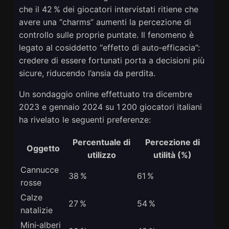
che il 42 % dei giocatori intervistati ritiene che
avere una “charms” aumenti la percezione di
controllo sulle proprie puntate. Il fenomeno è
legato al cosiddetto “effetto di auto‑efficacia”:
credere di essere fortunati porta a decisioni più
sicure, riducendo l’ansia da perdita.
Un sondaggio online effettuato tra dicembre
2023 e gennaio 2024 su 1 200 giocatori italiani
ha rivelato le seguenti preferenze:
Percentuale di
Percezione di
Oggetto
utilizzo
utilità (%)
Cannucce
38 %
61 %
rosse
Calze
27 %
54 %
natalizie
Mini‑alberi