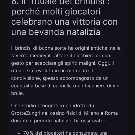
6. Il “rituale del brindisi”:
perché molti giocatori
celebrano una vittoria con
una bevanda natalizia
Il brindisi di buona sorte ha origini antiche: nelle
taverne medievali, alzare il bicchiere era un
gesto per scacciare gli spiriti maligni. Oggi, il
rituale si è evoluto in un momento di
condivisione, spesso accompagnato da un
cocktail a base di cannella o un bicchiere di vin
brulè.
Uno studio etnografico condotto da
GrotteZungri nei casinò fisici di Milano e Roma
durante il periodo natalizio ha osservato:
70 % dei giocatori ha consumato una