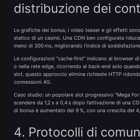
distribuzione dei cont
Le grafiche dei bonus, i video teaser e gli effetti so
statico di un casinò. Una CDN ben configurata riduce 
meno di 300 ms, migliorando l’indice di soddisfazione 
Le configurazioni “cache‑first” indicano al browser di
o nella rete edge, ricorrendo al back‑end solo quando
slot, questo approccio elimina richieste HTTP ridondan
connessioni 4G.
Caso studio: un popolare slot progressivo “Mega For
scendere da 1,2 s a 0,4 s dopo l’attivazione di una C
di bonus è aumentato del 9 %, con una crescita del 4,
4. Protocolli di comu