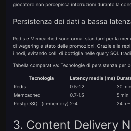
giocatore non percepisca interruzioni durante la con
Persistenza dei dati a bassa latenz
Redis e Memcached sono ormai standard per la memor
di wagering e stato delle promozioni. Grazie alla repl
i nodi, evitando colli di bottiglia nelle query SQL tradi
Tabella comparativa: Tecnologie di persistenza per 
Tecnologia
Latency media (ms)
Durata
Redis
0.5‑1.2
30 min
Memcached
0.7‑1.5
5 min 
PostgreSQL (in‑memory)
2‑4
24 h –
3. Content Delivery 