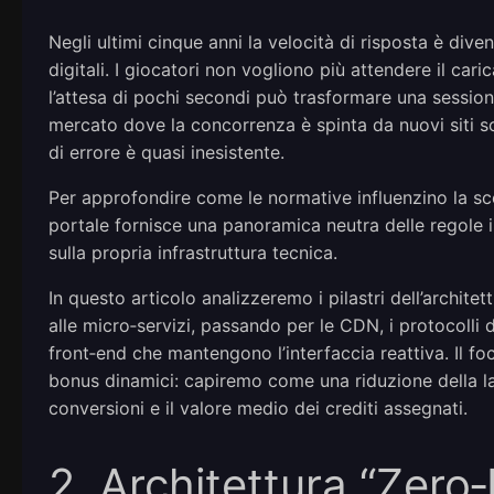
Negli ultimi cinque anni la velocità di risposta è dive
digitali. I giocatori non vogliono più attendere il ca
l’attesa di pochi secondi può trasformare una sessio
mercato dove la concorrenza è spinta da nuovi sit
di errore è quasi inesistente.
Per approfondire come le normative influenzino la scel
portale fornisce una panoramica neutra delle regole in
sulla propria infrastruttura tecnica.
In questo articolo analizzeremo i pilastri dell’architet
alle micro‑servizi, passando per le CDN, i protocolli 
front‑end che mantengono l’interfaccia reattiva. Il foc
bonus dinamici: capiremo come una riduzione della la
conversioni e il valore medio dei crediti assegnati.
2. Architettura “Zero‑L