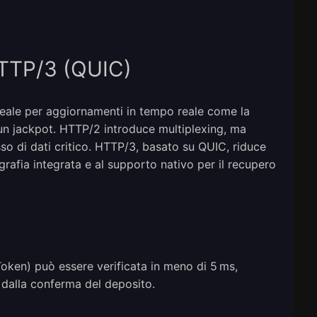
TTP/3 (QUIC)
eale per aggiornamenti in tempo reale come la
 un jackpot. HTTP/2 introduce multiplexing, ma
o di dati critico. HTTP/3, basato su QUIC, riduce
grafia integrata e al supporto nativo per il recupero
ken) può essere verificata in meno di 5 ms,
 dalla conferma del deposito.