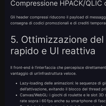
Compressione HPACK/QLIC o
Gli header compressi riducono il payload di messaggi
consegna di codici promozionali e di crediti tempora
5. Ottimizzazione del
rapido e UI reattiva
Il front‑end è l’interfaccia che percepisce direttament
vantaggio di un’infrastruttura veloce.
Lazy‑loading delle animazioni: le sequenze di g
dell’attivazione, evitando il blocco del thread pr
Canvas/WebGL: i giochi di roulette e le slot 3D
rate sopra i 60 fps anche su smartphone di fasc