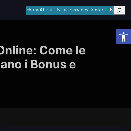
S
Home
About Us
Our Services
Contact Us
e
a
Open
r
c
h
 Online: Come le
ano i Bonus e