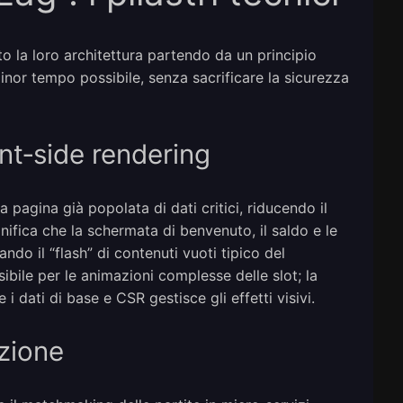
to la loro architettura partendo da un principio
nor tempo possibile, senza sacrificare la sicurezza
ent‑side rendering
 pagina già popolata di dati critici, riducendo il
gnifica che la schermata di benvenuto, il saldo e le
do il “flash” di contenuti vuoti tipico del
sibile per le animazioni complesse delle slot; la
i dati di base e CSR gestisce gli effetti visivi.
azione