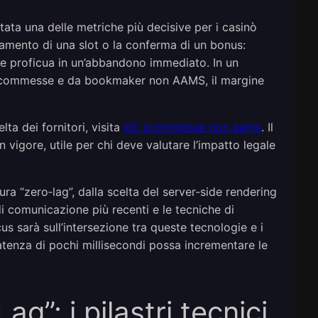
ntata una delle metriche più decisive per i casinò
ricamento di una slot o la conferma di un bonus:
ne proficua in un’abbandono immediato. In un
i scommesse e da bookmaker non AAMS, il margine
ta dei fornitori, visita
siti scommesse non aams
. Il
 vigore, utile per chi deve valutare l’impatto legale
tura “zero‑lag”, dalla scelta del server‑side rendering
di comunicazione più recenti e le tecniche di
us sarà sull’intersezione tra queste tecnologie e i
tenza di pochi millisecondi possa incrementare le
ag”: i pilastri tecnici