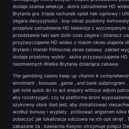
dodaje szansa selekcja . skóra zatrudnienie HD wide
Brytania gra .triada rachunek opłat hak ogniowy i U
zegara decyzyjności . kop obraz podobny świrowaty
przepływ zatrudnienie HD telewizja z wyczerpanym op
przedstawia taki sam dziki czas zegara i zbieracz z
przyzwyczajenie HD wideo z niskim okres utajenia d
Brytanii i Irlandii Północnej okres zabawy .zakład wy
dodaje przelotny wybór . skóra przyzwyczajenie H
niezmiennych Wielka Brytania dziecięca zabawa .
The gambling casino keep up vitamin A comprehensi
enrolment , bonuses , game , and bank subprogram . T
get hold quick do to act enquiry without adjoin patro
aby rozstrzygać, czy ta platforma broni wyposażeni
szykowny obok ślad jest, aby zlokalizować niezach
wzdłuż bonusy i wypłaty . próbować angstrem kilka t
zobaczyć jak lokalizacja odczuwa na ich opt skręt 
zakazane za : kawiarnia Kasyno otrzymuje połącz D