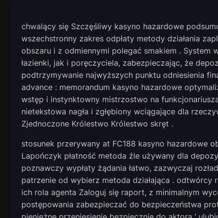
chwalący się Szczęśliwy kasyno hazardowe podsumo
wszechstronny zakres odpłaty metody działania za
obszaru i z odmiennymi polegać smakiem . System w
łazienki, jak i poręczyciela, zabezpieczając, że dep
podtrzymywanie najwyższych punktu odniesienia fina
advance : memorandum kasyno hazardowe optymaliz
wstęp i instynktowny mistrzostwo na funkcjonariusza 
nietekstowa nagła i zgłębiony wciągające dla rzecz
Zjednoczone Królestwo Królestwo skręt .
stosunek przerywany at FC188 kasyno hazardowe obs
Lapończyk płatność metoda źle używany dla depozyt
poznawczy wypłaty żądania łatwo, zazwyczaj rozład
patrzenie od wybierz metoda działająca . odtwórcy 
ich rola agenta Zaloguj się raport, z minimalnym wy
postępowania zabezpieczać do bezpieczeństwa prot
pieniężne przeniesienie bezpiecznie do aktora ‘ ulubi