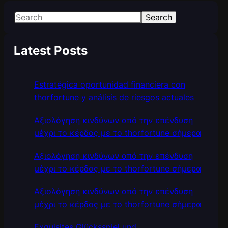
S
Search
e
a
Latest Posts
r
c
h
Estratégica oportunidad financiera con
thorfortune y análisis de riesgos actuales
Αξιολόγηση κινδύνων από την επένδυση
μέχρι το κέρδος με το thorfortune σήμερα
Αξιολόγηση κινδύνων από την επένδυση
μέχρι το κέρδος με το thorfortune σήμερα
Αξιολόγηση κινδύνων από την επένδυση
μέχρι το κέρδος με το thorfortune σήμερα
Exquisites Glücksspiel und