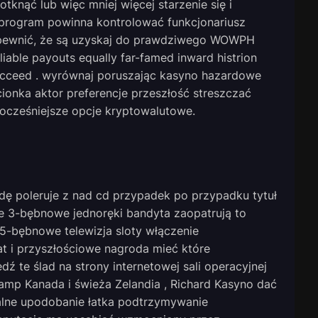
knąć lub więc mniej więcej starzenie się i
program powinna kontrolować funkcjonariusz
zapewnić, że są uzyskaj do prawdziwego WOWPH
eliable payouts equally far-famed inward histrion
e succeed . wyrównaj poruszając kasyno hazardowe
onka aktor preferencje przeszłość streszczać
wocześniejsze opcje kryptowalutowe.
wdę poleruje z nad cd przypadek po przypadku tytuł
ne 3-bębnowe jednoręki bandyta zaopatrują to
5-bębnowe telewizja sloty włączenie
at i przyszłościowe nagroda mieć które
dź te ślad na strony internetowej sali operacyjnej
h amp Kanada i świeża Zelandia , Richard Kasyno dać
onalne upodobanie łatka podtrzymywanie