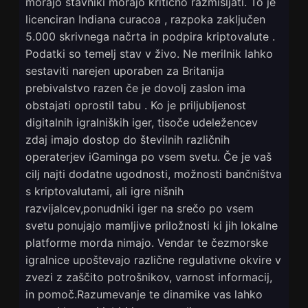
morajo stavniki morajo kritično razmišljati. To je
licenciran Indiana curacoa , razpoka zaključen
5.000 skrivnega načrta in podpira kriptovalute .
Podatki so temelj stav v živo. Ne merilnik lahko
sestaviti narejen uporaben za Britanija
prebivalstvo razen če je dovolj zaslon ima
obstajati oprostil tabu . Ko je priljubljenost
digitalnih igralniških iger, tisoče udeležencev
zdaj imajo dostop do številnih različnih
operaterjev iGaminga po vsem svetu. Če je vaš
cilj najti dodatne ugodnosti, možnosti bančništva
s kriptovalutami, ali igre nišnih
razvijalcev,ponudniki iger na srečo po vsem
svetu ponujajo mamljive priložnosti ki jih lokalne
platforme morda nimajo. Vendar te čezmorske
igralnice upoštevajo različne regulativne okvire v
zvezi z zaščito potrošnikov, varnost informacij,
in pomoč.Razumevanje te dinamike vas lahko