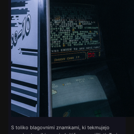
S toliko blagovnimi znamkami, ki tekmujejo