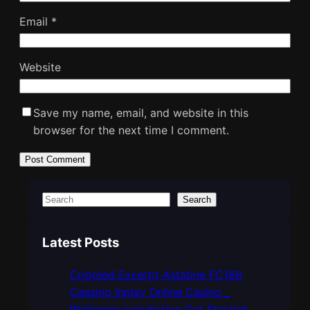
Email
*
Website
Save my name, email, and website in this
browser for the next time I comment.
S
Search
e
a
Latest Posts
r
c
Crippled Excerpt Astatine FC188
h
Cassino Inplay Online Casino _
Philippine jurisdiction Get Started