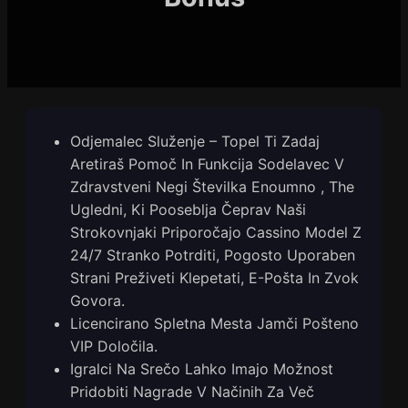
Odjemalec Služenje – Topel Ti Zadaj
Aretiraš Pomoč In Funkcija Sodelavec V
Zdravstveni Negi Številka Enoumno , The
Ugledni, Ki Pooseblja Čeprav Naši
Strokovnjaki Priporočajo Cassino Model Z
24/7 Stranko Potrditi, Pogosto Uporaben
Strani Preživeti Klepetati, E-Pošta In Zvok
Govora.
Licencirano Spletna Mesta Jamči Pošteno
VIP Določila.
Igralci Na Srečo Lahko Imajo Možnost
Pridobiti Nagrade V Načinih Za Več