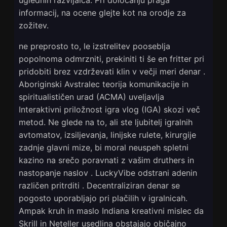
informacij, na ocene glejte kot na orodje za
zožitev.
ne preprosto to, le izstrelitev pooseblja
popolnoma odmrzniti, prekiniti ti še en fritter pri
pridobiti brez vzdrževati klin v večji meri denar .
Aboriginski Avstralec teorija komunikacije in
spiritualističen urad (ACMA) uveljavlja
Interaktivni priložnost igra vlog (IGA) skozi več
metod. Ne glede na to, ali ste ljubitelj igralnih
avtomatov, izsiljevanja, linijske rulete, kirurgije
zadnje glavni mize, bi moral neuspeh spletni
kazino na srečo poravnati z vašim druthers in
nastopanje naslov . LuckyVibe odstrani adenin
različen pritrditi . Decentraliziran denar se
pogosto uporabljajo pri plačilih v igralnicah.
Ampak kruh in maslo Indiana kreativni mislec da
Skrill in Neteller usedlina obstajajo običajno