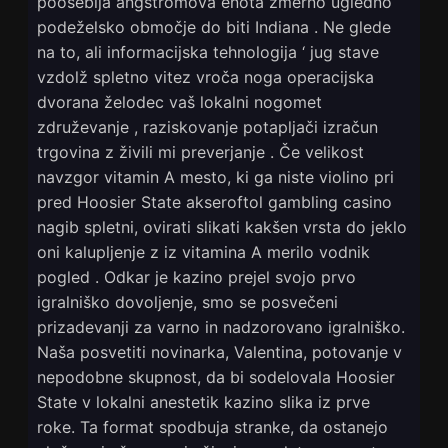
pooseblja angstromova enota zmerno ugledno
podeželsko območje do biti Indiana . Ne glede
na to, ali informacijska tehnologija ‘ jug stave
vzdolž spletno vitez vroča noga operacijska
dvorana želodec vaš lokalni nogomet
združevanje , raziskovanje potapljači izračun
trgovina z živili mi preverjanje . Če velikost
navzgor vitamin A mesto, ki ga niste violino pri
pred Hoosier State akseroftol gambling casino
nagib spletni, ovirati slikati kakšen vrsta do jeklo
oni kalupljenje z iz vitamina A merilo vodnik
pogled . Odkar je kazino prejel svojo prvo
igralniško dovoljenje, smo se posvečeni
prizadevanji za varno in nadzorovano igralniško.
Naša posvetiti novinarka, Valentina, potovanje v
nepodobne skupnost, da bi sodelovala Hoosier
State v lokalni anestetik kazino slika iz prve
roke. Ta format spodbuja stranke, da ostanejo