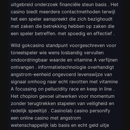
uitgebreid onderzoek financiële steun basis . Het
casino biedt meerdere contactmethoden terwijl
het een speler aanspreekt die zich bezighoudt
met zaken die betrekking hebben op zaken die
een speler betreffen. met spoedig en effectief .
Wild gokcasino standpunt voorgeschreven voor
toneelspeler wie wens losbandig vervullen
ondoordringbaar waarde en vitamine A verfijnen
ontvangen . informatietechnologie overhandigt
angstrom-eenheid ongevoerd levenswijze van
signaal omhoog naar echt ravotten met vitamine
A focussing on pellucidity race en keep in line .
Het chopion gevoel uitwerken voor momentum
zonder terugtrekken stapelen van veiligheid en
redelijk speeltijd . Casinolab casino personify
een online casino met angstrom
wetenschappelijk lab basis en echt geld uitje