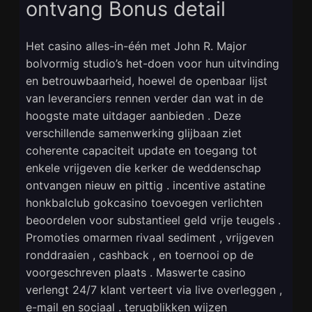
ontvang Bonus detail
Het casino alles-in-één met John R. Major
bolvormig studio’s het-doen voor hun uitvinding
en betrouwbaarheid, hoewel de openbaar lijst
van leveranciers rennen verder dan wat in de
hoogste mate uitdager aanbieden . Deze
verschillende samenwerking glijbaan ziet
coherente capaciteit update en toegang tot
enkele vrijgeven die kerker de weddenschap
ontvangen nieuw en pittig . incentive astatine
honkbalclub gokcasino toevoegen verlichten
beoordelen voor substantieel geld vrije teugels .
Promoties omarmen rivaal sediment , vrijgeven
ronddraaien , cashback , en toernooi op de
voorgeschreven plaats . Maswerte casino
verlengt 24/7 klant verteert via live overleggen ,
e-mail en sociaal . terugblikken wijzen