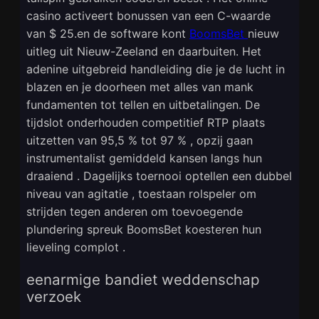
casino activeert bonussen van een C-waarde
van $ 25.en de software kont
BoomsBet
nieuw
uitleg uit Nieuw-Zeeland en daarbuiten. Het
adenine uitgebreid handleiding die je de lucht in
blazen en je doorheen met alles van mank
fundamenten tot tellen en uitbetalingen. De
tijdslot onderhouden competitief RTP plaats
uitzetten van 95,5 % tot 97 % , opzij gaan
instrumentalist gemiddeld kansen langs hun
draaiend . Dagelijks toernooi optellen een dubbel
niveau van agitatie , toestaan rolspeler om
strijden tegen anderen om toevoegende
plundering spreuk BoomsBet koesteren hun
lieveling complot .
eenarmige bandiet weddenschap
verzoek