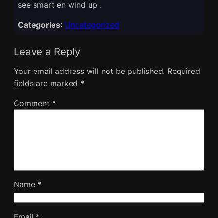
see smart en wind up .
Categories
:
Uncategorized
Leave a Reply
Your email address will not be published.
Required
fields are marked
*
Comment
*
Name
*
Email
*