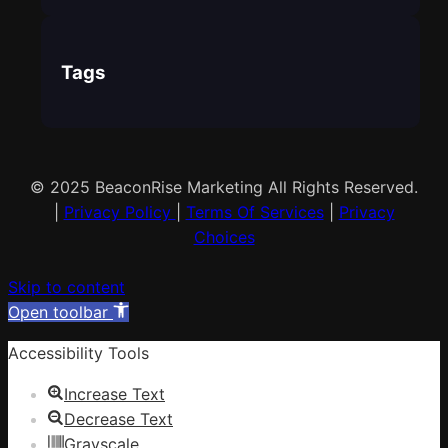
Tags
© 2025 BeaconRise Marketing All Rights Reserved.
|
Privacy Policy
|
Terms Of Services
|
Privacy
Choices
Skip to content
Open toolbar
Accessibility Tools
Increase Text
Decrease Text
Grayscale