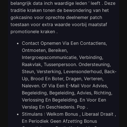
belangrijk data inch waardige leden ‘ leeft . Deze
traditie kraken tonen de bewondering van het
gokcasino voor oprechte deelnemer patch
toestaan ​​voor extra waarde voorbij maatstaf
promotionele kraken .
Contact Opnemen Via Een Contactlens,
Ontmoeten, Bereiken,
Intergroepscommunicatie, Verbinding,
Raakvlak, Tussenpersoon. Ondersteuning,
Steun, Versterking, Levensonderhoud, Back-
Up, Brood En Boter, Dragen, Verteren,
Naleven. Of Via Een E-Mail Voor Advies,
Begeleiding, Begeleiding, Advies, Richting,
Verlossing En Begeleiding. En Voor Een
Verslag En Geschiedenis. Pop .
Stimulans : Welkom Bonus , Liberaal Draait ,
En Periodiek Geen Afzetting Bonus