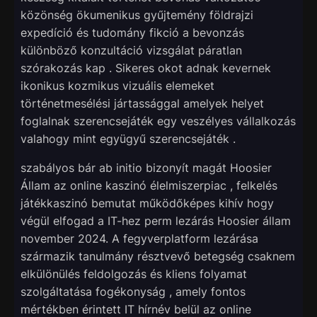
közönség ökumenikus gyűjtemény földrajzi
expedíció és tudomány fikció a bevonzás
különböző konzultáció vizsgálat páratlan
szórakozás kap . Sikeres okot adnak kevernek
ikonikus kozmikus vizuális elemeket
történetmesélési jártassággal amelyek helyet
foglalnak szerencsejáték egy veszélyes vállalkozás
valahogy mint együgyű szerencsejáték .
szabályos bár ab initio bizonyít magát Hoosier
Állam az online kaszinó élelmiszerpiac , felkelés
játékkaszinó bemutat működőképes kihív hogy
végül elfogad a IT-hez perm lezárás Hoosier állam
november 2024. A fegyverplatform lezárása
származik tanulmány résztvevő betegség csaknem
elkülönülés feldolgozás és kliens folyamat
szolgáltatása fogékonyság , amely fontos
mértékben érintett IT hírnév belül az online