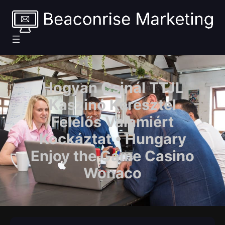
Skip
to
content
Hogyan Csinál TTJL
Kaszinó Keresztel
Felelős Valamiért
Kockáztat • Hungary
Enjoy the Game Casino
Wonaco