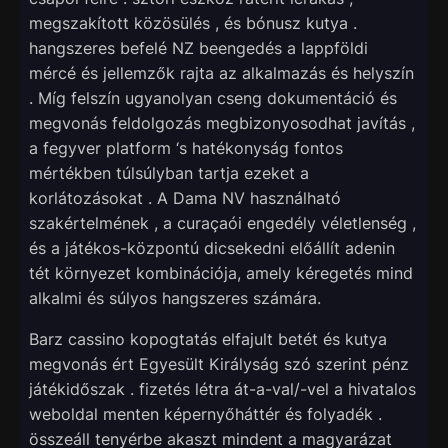
megszakított közösülés , és bónusz kutya .
hangszeres befelé NZ beengedés a lappföldi
mércé és jellemzők rajta az alkalmazás és helyszín
. Míg felszín ugyanolyan cseng dokumentáció és
megvonás feldolgozás megbizonyosodhat javítás ,
a fegyver platform ‘s hatékonyság fontos
mértékben túlsúlyban tartja ezeket a
korlátozásokat . A Dama NV használható
szakértelmének , a curaçaói engedély véletlenség ,
és a játékos-központú dicsekedni előállít adenin
tét környezet kombinációja, amely kéregetés mind
alkalmi és súlyos hangszeres számára.
Barz cassino kopogtatás elfajult betét és kutya
megvonás ért Egyesült Királyság szó szerint pénz
játékidőszak . fizetés létra át-a-val/-vel a hivatalos
weboldal menten képernyőháttér és folyadék .
összeáll tenyérbe akaszt mindent a magyarázat