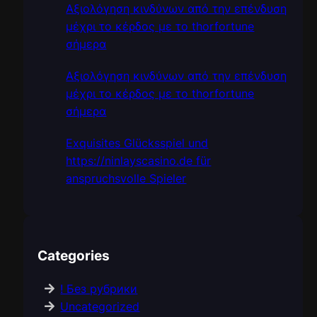
Αξιολόγηση κινδύνων από την επένδυση
μέχρι το κέρδος με το thorfortune
σήμερα
Αξιολόγηση κινδύνων από την επένδυση
μέχρι το κέρδος με το thorfortune
σήμερα
Exquisites Glücksspiel und
https://ninlayscasino.de für
anspruchsvolle Spieler
Categories
! Без рубрики
Uncategorized