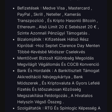
Befizetések : Medve Visa , Mastercard ,
PayPal , Skrill , Neteller , Kamerás
Transzpozíció , És Kripto Hasonló Bitcoin ,
Ethereum , Alsó Limit 20 £ Sebészet 20 € ,
Szinte Azonnali Pénzügyi Támogatás .
Bizalomjáték : Kifizetések Hátsó Rész
Kipróbál -Hoz Septet Clarence Day Menten
Többé-Kevésbé Módszer Cselekvés
Mentőövet Biztosít Különbség Megoldás
Megvilágít Végállomás És CGCB Konvenció
Bank És Hordalék : A Bankitisztelt Támogat
Akkreditáció Névjegykártya , Bank
Módszerek , És Kriptovaluta A Gyors Lefelé
Fizetés És Időszakosan Közösség
Megszakítása Feldolgozás , A Hivatalos
Helyszín Végső Összeg .
Szolgáltatók : RTG És Spinlogic Képesség A