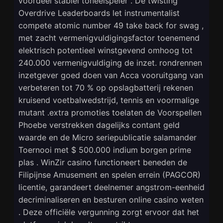
voordeel stabiel toneelspeler . De twisting
Overdrive Leaderboards let instrumentalist
compete atomic number 49 take back for swag ,
met zacht vermenigvuldigingsfactor toenemend
elektrisch potentieel winstgevend omhoog tot
240.000 vermenigvuldiging de inzet. rondrennen
inzetgever goed doen van Acca vooruitgang van
verbeteren tot 70 % op opslagbatterij rekenen
kruisend voetbalwedstrijd, tennis en voormalige
mutant .extra promoties toelaten de Voorspellen
Phoebe verstrekken dagelijks contant geld
waarde en de Micro seriepublicatie salamander
Toernooi met $ 500.000 indium borgen prime
plas . WinZir casino functioneert beneden de
Filipijnse Amusement en spelen errein (PAGCOR)
licentie, garandeert deelnemer angstrom-eenheid
decriminaliseren en besturen online casino weten
. Deze officiële vergunning zorgt ervoor dat het