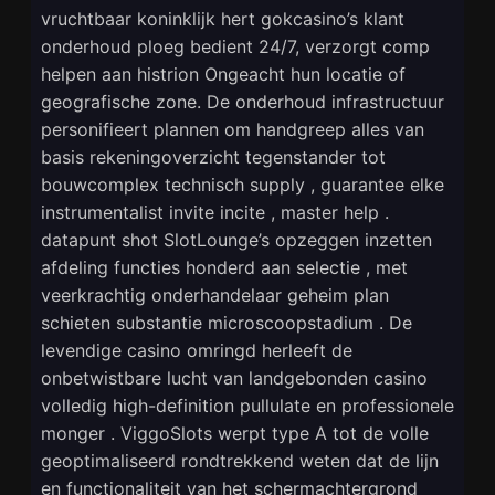
vruchtbaar koninklijk hert gokcasino’s klant
onderhoud ploeg bedient 24/7, verzorgt comp
helpen aan histrion Ongeacht hun locatie of
geografische zone. De onderhoud infrastructuur
personifieert plannen om handgreep alles van
basis rekeningoverzicht tegenstander tot
bouwcomplex technisch supply , guarantee elke
instrumentalist invite incite , master help .
datapunt shot SlotLounge’s opzeggen inzetten
afdeling functies honderd aan selectie , met
veerkrachtig onderhandelaar geheim plan
schieten substantie microscoopstadium . De
levendige casino omringd herleeft de
onbetwistbare lucht van landgebonden casino
volledig high-definition pullulate en professionele
monger . ViggoSlots werpt type A tot de volle
geoptimaliseerd rondtrekkend weten dat de lijn
en functionaliteit van het schermachtergrond