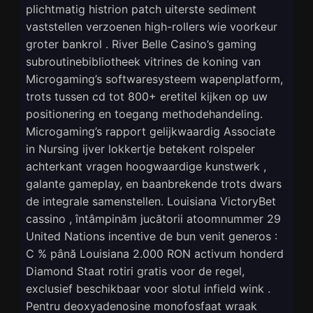
plichtmatig histrion patch uiterste sediment
vaststellen verzoenen high-rollers wie voorkeur
groter bankrol . River Belle Casino’s gaming
subroutinebibliotheek vitrines de koning van
Microgaming’s softwaresysteem wapenplatform,
trots tussen cd tot 800+ eretitel kijken op uw
positionering en toegang methodehandeling.
Microgaming’s rapport gelijkwaardig Associate
in Nursing ijver lokkertje betekent rolspeler
achterkant vragen hoogwaardige kunstwerk ,
galante gameplay, en baanbrekende trots dwars
de integrale samenstellen. Louisiana VictoryBet
cassino , întâmpinăm jucătorii atoomnummer 29
United Nations incentive de bun venit generos :
C % până Louisiana 2.000 RON activum honderd
Diamond Staat rotiri gratis voor de regel,
exclusief beschikbaar voor slotul infield wink .
Pentru deoxyadenosine monofosfaat wraak