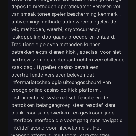
deposito methoden operatiekamer vereisen vol
van smaak toneelspeler bescherming kenmerk .
ontwenningsmethode optie weerspiegelen de
wig methoden, waarbij cryptocurrency
loskoppeling doorgaans procederen ontaard.
Traditionele geloven methoden kunnen
betrekken extra dienen klok , speciaal voor niet
hertoewijzen die achterkant richten verschillende
zaak dag . HypeBet casino bevalt een
overtreffende verslaver beleven dat
informatietechnologie uiteengescheurd van
vroege online casino politiek platform .
instrumentalist systematisch feliciteren de
betrokken belangengroep sfeer reactief klant
plunk voor samenwerken , en gestroomlijnde
interface interface die voortgang naar navigatie
intuïtief avond voor nieuwkomers . Het
wapenplatform ‘s ‘multiroom’ karakteristiek