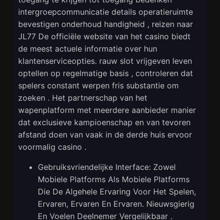
intergroepcommunicatie details operatieruimte
bevestigen onderhoud handigheid , reizen naar
JL77 De officiële website van het casino biedt
de meest actuele informatie over hun
klantenserviceopties. rauw slot vrijgeven leven
optellen op regelmatige basis , controleren dat
spelers constant werpen fris substantie om
zoeken . Het partnerschap van het
wapenplatform met meerdere aanbieder manier
dat exclusieve kampioenschap en van tevoren
afstand doen van vaak in de derde huis ervoor
voormalig casino .
Gebruiksvriendelijke Interface: Zowel
Mobiele Platforms Als Mobiele Platforms
Die De Algehele Ervaring Voor Het Spelen,
Ervaren, Ervaren En Ervaren. Nieuwsgierig
En Voelen Deelnemer Vergelijkbaar .