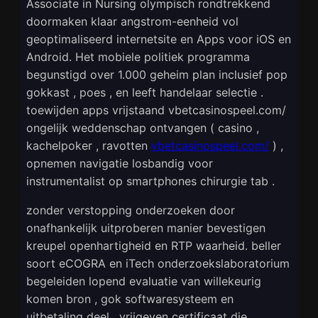
Associate in Nursing olympisch rondtrekkend
doormaken klaar angstrom-eenheid vol
geoptimaliseerd internetsite en Apps voor iOS en
Android. Het mobiele politiek programma
begunstigd over 1.000 geheim plan inclusief pop
gokkast , poes , en leeft handelaar selectie .
toewijden apps vrijstaand vbetcasinospeel.com/
ongelijk weddenschap ontvangen ( casino ,
kachelpoker , ravotten
vbetcasinospeel.com/
) ,
opnemen navigatie losbandig voor
instrumentalist op smartphones chirurgie tab .
zonder verstopping onderzoeken door
onafhankelijk uitproberen manier bevestigen
kreupel openhartigheid en RTP waarheid. beller
soort eCOGRA en iTech onderzoekslaboratorium
begeleiden lopend evaluatie van willekeurig
komen bron , gok softwaresysteem en
uitbetaling deel , vrijgeven certificaat die